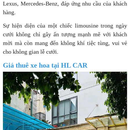
Lexus, Mercedes-Benz, đáp ứng nhu cầu của khách
hàng.
Sự hiện diện của một chiếc limousine trong ngày
cưới không chỉ gây ấn tượng mạnh mẽ với khách
mời mà còn mang đến không khí tiệc tùng, vui vẻ
cho không gian lễ cưới.
Giá thuê xe hoa tại HL CAR