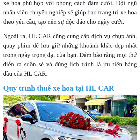
xe hoa phù hợp với phong cách đám cưới. Đội ngũ
nhân viên chuyên nghiệp sẽ giúp bạn trang trí xe hoa
theo yêu cầu, tạo nên sự độc đáo cho ngày cưới.
Ngoài ra, HL CAR cũng cung cấp dịch vụ chụp ảnh,
quay phim để lưu giữ những khoảnh khắc đẹp nhất
trong ngày trọng đại của bạn. Đảm bảo rằng mọi thứ
diễn ra suôn sẻ và đúng lịch trình là ưu tiên hàng
đầu của HL CAR.
Quy trình thuê xe hoa tại HL CAR