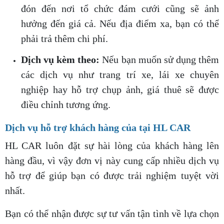
đón đến nơi tổ chức đám cưới cũng sẽ ảnh
hưởng đến giá cả. Nếu địa điểm xa, bạn có thể
phải trả thêm chi phí.
Dịch vụ kèm theo:
Nếu bạn muốn sử dụng thêm
các dịch vụ như trang trí xe, lái xe chuyên
nghiệp hay hỗ trợ chụp ảnh, giá thuê sẽ được
điều chỉnh tương ứng.
Dịch vụ hỗ trợ khách hàng của tại HL CAR
HL CAR luôn đặt sự hài lòng của khách hàng lên
hàng đầu, vì vậy đơn vị này cung cấp nhiều dịch vụ
hỗ trợ để giúp bạn có được trải nghiệm tuyệt vời
nhất.
Bạn có thể nhận được sự tư vấn tận tình về lựa chọn