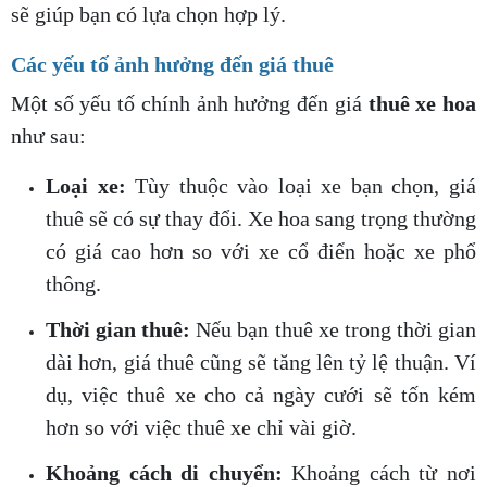
sẽ giúp bạn có lựa chọn hợp lý.
Các yếu tố ảnh hưởng đến giá thuê
Một số yếu tố chính ảnh hưởng đến giá
thuê xe hoa
như sau:
Loại xe:
Tùy thuộc vào loại xe bạn chọn, giá
thuê sẽ có sự thay đổi. Xe hoa sang trọng thường
có giá cao hơn so với xe cổ điển hoặc xe phổ
thông.
Thời gian thuê:
Nếu bạn thuê xe trong thời gian
dài hơn, giá thuê cũng sẽ tăng lên tỷ lệ thuận. Ví
dụ, việc thuê xe cho cả ngày cưới sẽ tốn kém
hơn so với việc thuê xe chỉ vài giờ.
Khoảng cách di chuyển:
Khoảng cách từ nơi