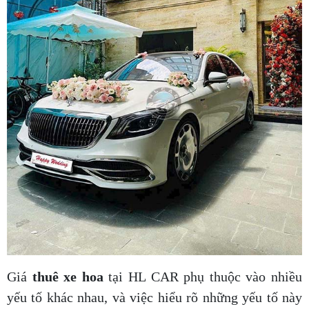
Giá
thuê xe hoa
tại HL CAR phụ thuộc vào nhiều
yếu tố khác nhau, và việc hiểu rõ những yếu tố này