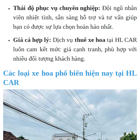
Thái độ phục vụ chuyên nghiệp:
Đội ngũ nhân
viên nhiệt tình, sẵn sàng hỗ trợ và tư vấn giúp
bạn có được sự lựa chọn hoàn hảo nhất.
Giá cả hợp lý:
Dịch vụ
thuê xe hoa
tại HL CAR
luôn cam kết mức giá cạnh tranh, phù hợp với
nhiều đối tượng khách hàng.
Các loại xe hoa phổ biến hiện nay tại HL
CAR