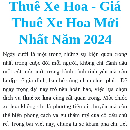
Thuê Xe Hoa - Giá
Thuê Xe Hoa Mới
Nhất Năm 2024
Ngày cưới là một trong những sự kiện quan trọng
nhất trong cuộc đời mỗi người, không chỉ đánh dấu
một cột mốc mới trong hành trình tình yêu mà còn
là dịp để gia đình, bạn bè cùng nhau chúc phúc. Để
ngày trọng đại này trở nên hoàn hảo, việc lựa chọn
dịch vụ
thuê xe hoa
cũng rất quan trọng. Một chiếc
xe hoa không chỉ là phương tiện di chuyển mà còn
thể hiện phong cách và gu thẩm mỹ của cô dâu chú
rể. Trong bài viết này, chúng ta sẽ khám phá chi tiết