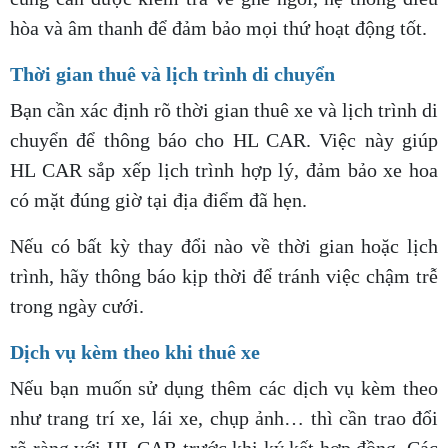
hòa và âm thanh để đảm bảo mọi thứ hoạt động tốt.
Thời gian thuê và lịch trình di chuyển
Bạn cần xác định rõ thời gian thuê xe và lịch trình di
chuyển để thông báo cho HL CAR. Việc này giúp
HL CAR sắp xếp lịch trình hợp lý, đảm bảo xe hoa
có mặt đúng giờ tại địa điểm đã hẹn.
Nếu có bất kỳ thay đổi nào về thời gian hoặc lịch
trình, hãy thông báo kịp thời để tránh việc chậm trễ
trong ngày cưới.
Dịch vụ kèm theo khi thuê xe
Nếu bạn muốn sử dụng thêm các dịch vụ kèm theo
như trang trí xe, lái xe, chụp ảnh… thì cần trao đổi
rõ ràng với HL CAR trước khi ký kết hợp đồng. Các