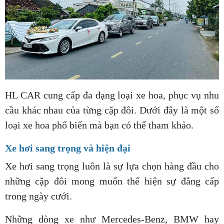
HL CAR cung cấp đa dạng loại xe hoa, phục vụ nhu
cầu khác nhau của từng cặp đôi. Dưới đây là một số
loại xe hoa phổ biến mà bạn có thể tham khảo.
Xe hơi sang trọng và hiện đại
Xe hơi sang trọng luôn là sự lựa chọn hàng đầu cho
những cặp đôi mong muốn thể hiện sự đẳng cấp
trong ngày cưới.
Những dòng xe như Mercedes-Benz, BMW hay