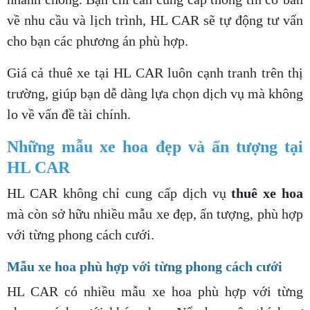
về nhu cầu và lịch trình, HL CAR sẽ tự động tư vấn
cho bạn các phương án phù hợp.
Giá cả thuê xe tại HL CAR luôn cạnh tranh trên thị
trường, giúp bạn dễ dàng lựa chọn dịch vụ mà không
lo về vấn đề tài chính.
Những mẫu xe hoa đẹp và ấn tượng tại
HL CAR
HL CAR không chỉ cung cấp dịch vụ
thuê xe hoa
mà còn sở hữu nhiều mẫu xe đẹp, ấn tượng, phù hợp
với từng phong cách cưới.
Mẫu xe hoa phù hợp với từng phong cách cưới
HL CAR có nhiều mẫu xe hoa phù hợp với từng