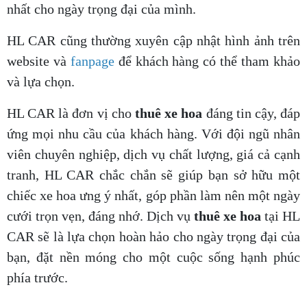
nhất cho ngày trọng đại của mình.
HL CAR cũng thường xuyên cập nhật hình ảnh trên
website và
fanpage
để khách hàng có thể tham khảo
và lựa chọn.
HL CAR là đơn vị cho
thuê xe hoa
đáng tin cậy, đáp
ứng mọi nhu cầu của khách hàng. Với đội ngũ nhân
viên chuyên nghiệp, dịch vụ chất lượng, giá cả cạnh
tranh, HL CAR chắc chắn sẽ giúp bạn sở hữu một
chiếc xe hoa ưng ý nhất, góp phần làm nên một ngày
cưới trọn vẹn, đáng nhớ. Dịch vụ
thuê xe hoa
tại HL
CAR sẽ là lựa chọn hoàn hảo cho ngày trọng đại của
bạn, đặt nền móng cho một cuộc sống hạnh phúc
phía trước.