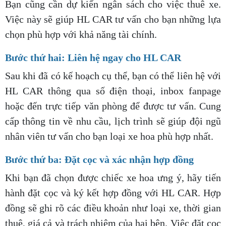
Bạn cũng cần dự kiến ngân sách cho việc thuê xe.
Việc này sẽ giúp HL CAR tư vấn cho bạn những lựa
chọn phù hợp với khả năng tài chính.
Bước thứ hai: Liên hệ ngay cho HL CAR
Sau khi đã có kế hoạch cụ thể, bạn có thể liên hệ với
HL CAR thông qua số điện thoại, inbox fanpage
hoặc đến trực tiếp văn phòng để được tư vấn. Cung
cấp thông tin về nhu cầu, lịch trình sẽ giúp đội ngũ
nhân viên tư vấn cho bạn loại xe hoa phù hợp nhất.
Bước thứ ba: Đặt cọc và xác nhận hợp đồng
Khi bạn đã chọn được chiếc xe hoa ưng ý, hãy tiến
hành đặt cọc và ký kết hợp đồng với HL CAR. Hợp
đồng sẽ ghi rõ các điều khoản như loại xe, thời gian
thuê, giá cả và trách nhiệm của hai bên. Việc đặt cọc