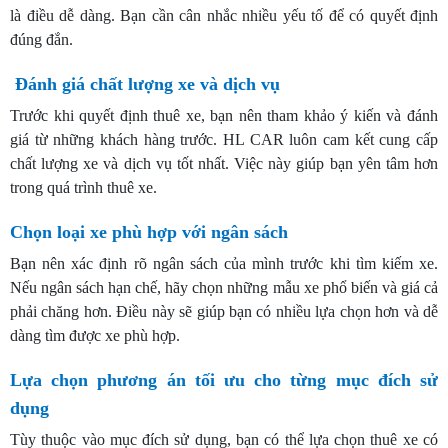
là điều dễ dàng. Bạn cần cân nhắc nhiều yếu tố để có quyết định
đúng đắn.
Đánh giá chất lượng xe và dịch vụ
Trước khi quyết định thuê xe, bạn nên tham khảo ý kiến và đánh
giá từ những khách hàng trước. HL CAR luôn cam kết cung cấp
chất lượng xe và dịch vụ tốt nhất. Việc này giúp bạn yên tâm hơn
trong quá trình thuê xe.
Chọn loại xe phù hợp với ngân sách
Bạn nên xác định rõ ngân sách của mình trước khi tìm kiếm xe.
Nếu ngân sách hạn chế, hãy chọn những mẫu xe phổ biến và giá cả
phải chăng hơn. Điều này sẽ giúp bạn có nhiều lựa chọn hơn và dễ
dàng tìm được xe phù hợp.
Lựa chọn phương án tối ưu cho từng mục đích sử
dụng
Tùy thuộc vào mục đích sử dụng, bạn có thể lựa chọn thuê xe có