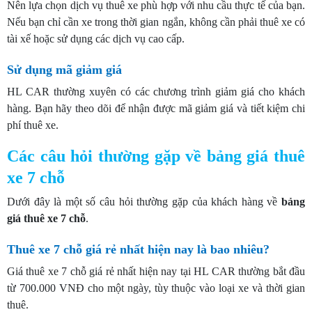
Nên lựa chọn dịch vụ thuê xe phù hợp với nhu cầu thực tế của bạn.
Nếu bạn chỉ cần xe trong thời gian ngắn, không cần phải thuê xe có
tài xế hoặc sử dụng các dịch vụ cao cấp.
Sử dụng mã giảm giá
HL CAR thường xuyên có các chương trình giảm giá cho khách
hàng. Bạn hãy theo dõi để nhận được mã giảm giá và tiết kiệm chi
phí thuê xe.
Các câu hỏi thường gặp về bảng giá thuê
xe 7 chỗ
Dưới đây là một số câu hỏi thường gặp của khách hàng về
bảng
giá thuê xe 7 chỗ
.
Thuê xe 7 chỗ giá rẻ nhất hiện nay là bao nhiêu?
Giá thuê xe 7 chỗ giá rẻ nhất hiện nay tại HL CAR thường bắt đầu
từ 700.000 VNĐ cho một ngày, tùy thuộc vào loại xe và thời gian
thuê.