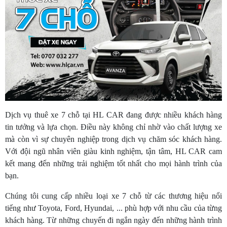
Dịch vụ thuê xe 7 chỗ tại HL CAR đang được nhiều khách hàng
tin tưởng và lựa chọn. Điều này không chỉ nhờ vào chất lượng xe
mà còn vì sự chuyên nghiệp trong dịch vụ chăm sóc khách hàng.
Với đội ngũ nhân viên giàu kinh nghiệm, tận tâm, HL CAR cam
kết mang đến những trải nghiệm tốt nhất cho mọi hành trình của
bạn.
Chúng tôi cung cấp nhiều loại xe 7 chỗ từ các thương hiệu nổi
tiếng như Toyota, Ford, Hyundai, ... phù hợp với nhu cầu của từng
khách hàng. Từ những chuyến đi ngắn ngày đến những hành trình