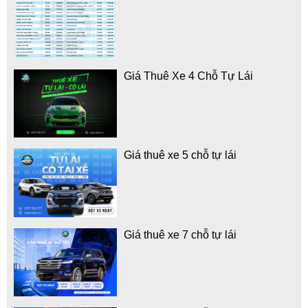
Giá Thuê Xe 4 Chỗ Tự Lái
Giá thuê xe 5 chỗ tự lái
Giá thuê xe 7 chỗ tự lái