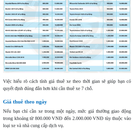
Việc hiểu rõ cách tính giá thuê xe theo thời gian sẽ giúp bạn có
quyết định đúng đắn hơn khi cần thuê xe 7 chỗ.
Giá thuê theo ngày
Nếu bạn chỉ cần xe trong một ngày, mức giá thường giao động
trong khoảng từ 800.000 VNĐ đến 2.000.000 VNĐ tùy thuộc vào
loại xe và nhà cung cấp dịch vụ.