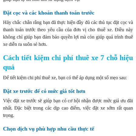
Đặt cọc và các khoản thanh toán trước
Hãy chắc chắn rằng bạn đã thực hiện đầy đủ các thủ tục đặt cọc và
thanh toán trước theo yêu cầu của đơn vị cho thuê xe. Điều này
không chỉ giúp bạn đảm bảo quyền lợi mà còn giúp quá trình thuê
xe diễn ra suôn sẻ hơn.
Cách tiết kiệm chi phí thuê xe 7 chỗ hiệu
quả
Để tiết kiệm chi phí thuê xe, bạn có thể áp dụng một số mẹo sau:
Đặt xe trước để có mức giá tốt hơn
Việc đặt xe trước sẽ giúp bạn có cơ hội nhận được mức giá ưu đãi
nhất. Đặc biệt trong các dịp cao điểm, việc đặt xe sớm rất quan
trọng.
Chọn dịch vụ phù hợp nhu cầu thực tế