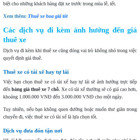
biệt cho những khách hàng đặt xe trước trong mùa lễ, tết.
Xem thêm:
Thuê xe hoa giá tốt
Các dịch vụ đi kèm ảnh hưởng đến giá
thuê xe
Dịch vụ đi kèm khi thuê xe cũng đóng vai trò không nhỏ trong việc
quyết định giá thuê.
Thuê xe có tài xế hay tự lái
Việc bạn chọn thuê xe có tài xế hay tự lái sẽ ảnh hưởng trực tiếp
đến
bảng giá thuê xe 7 chỗ
. Xe có tài xế thường sẽ có giá cao hơn,
khoảng 1.000.000 VNĐ đến 3.000.000 VNĐ cho một ngày.
Tuy nhiên, nếu bạn không quen đường hoặc muốn thư giãn trong
chuyến đi, việc thuê xe có tài xế là lựa chọn tốt.
Dịch vụ đưa đón tận nơi