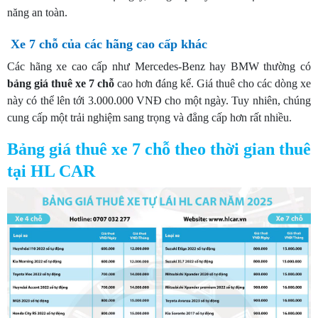
năng an toàn.
Xe 7 chỗ của các hãng cao cấp khác
Các hãng xe cao cấp như Mercedes-Benz hay BMW thường có
bảng giá thuê xe 7 chỗ
cao hơn đáng kể. Giá thuê cho các dòng xe
này có thể lên tới 3.000.000 VNĐ cho một ngày. Tuy nhiên, chúng
cung cấp một trải nghiệm sang trọng và đẳng cấp hơn rất nhiều.
Bảng giá thuê xe 7 chỗ theo thời gian thuê
tại HL CAR