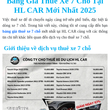
Bảng Giá Thuê Xe 7 Chỗ Tại
HL CAR Mới Nhất 2025
Việc thuê xe để di chuyển ngày càng trở nên phổ biến, đặc biệt là
dòng xe 7 chỗ. Trong bài viết này, chúng tôi sẽ cung cấp đến bạn
bảng giá thuê xe 7 chỗ
mới nhất tại HL CAR cùng với các thông
tin chi tiết khác liên quan đến dịch vụ cho thuê xe 7 chỗ.
Giới thiệu về dịch vụ thuê xe 7 chỗ