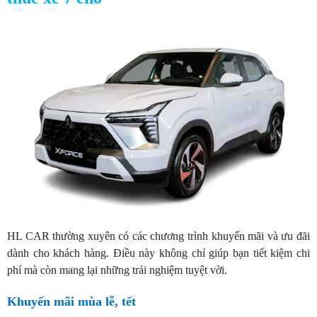
HL CAR thường xuyên có các chương trình khuyến mãi và ưu đãi
dành cho khách hàng. Điều này không chỉ giúp bạn tiết kiệm chi
phí mà còn mang lại những trải nghiệm tuyệt vời.
Khuyến mãi mùa lễ, tết