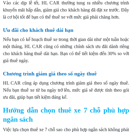
Vào các dịp lễ tết, HL CAR thường tung ra nhiều chương trình
khuyến mãi hấp dẫn, giảm giá cho khách hàng đã đặt xe trước. Đây
là cơ hội tốt để bạn có thể thuê xe với mức giá phải chăng hơn.
Ưu đãi cho khách thuê dài hạn
Nếu bạn có kế hoạch thuê xe trong thời gian dài như một tuần hoặc
một tháng, HL CAR cũng có những chính sách ưu đãi dành riêng
cho khách hàng thuê dài hạn. Bạn có thể tiết kiệm đến 30% so với
giá thuê ngày.
Chương trình giảm giá theo số ngày thuê
HL CAR cũng áp dụng chương trình giảm giá theo số ngày thuê.
Nếu bạn thuê xe từ ba ngày trở lên, mức giá sẽ được tính theo gói
ưu đãi, giúp bạn tiết kiệm đáng kể.
Hướng dẫn chọn thuê xe 7 chỗ phù hợp
ngân sách
Việc lựa chọn thuê xe 7 chỗ sao cho phù hợp ngân sách không phải