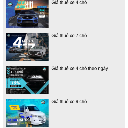
Giá thuê xe 4 chỗ
Giá thuê xe 7 chỗ
Giá thuê xe 4 chỗ theo ngày
Giá thuê xe 9 chỗ