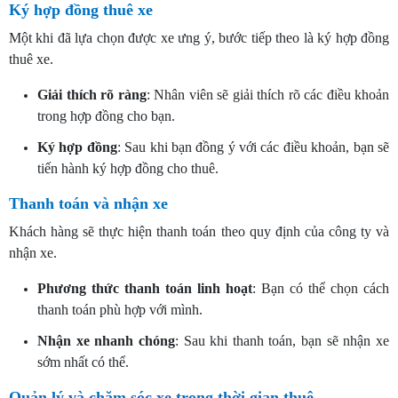
Ký hợp đồng thuê xe
Một khi đã lựa chọn được xe ưng ý, bước tiếp theo là ký hợp đồng
thuê xe.
Giải thích rõ ràng
: Nhân viên sẽ giải thích rõ các điều khoản
trong hợp đồng cho bạn.
Ký hợp đồng
: Sau khi bạn đồng ý với các điều khoản, bạn sẽ
tiến hành ký hợp đồng cho thuê.
Thanh toán và nhận xe
Khách hàng sẽ thực hiện thanh toán theo quy định của công ty và
nhận xe.
Phương thức thanh toán linh hoạt
: Bạn có thể chọn cách
thanh toán phù hợp với mình.
Nhận xe nhanh chóng
: Sau khi thanh toán, bạn sẽ nhận xe
sớm nhất có thể.
Quản lý và chăm sóc xe trong thời gian thuê