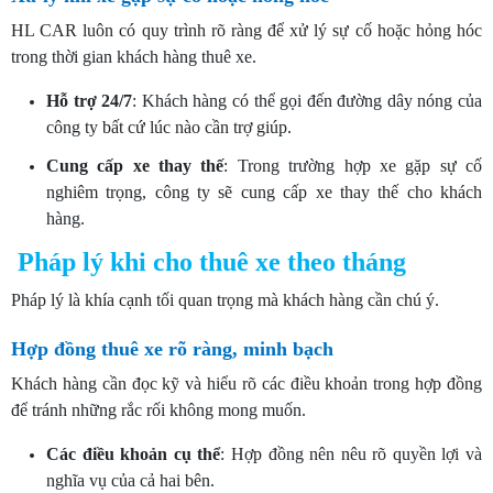
HL CAR luôn có quy trình rõ ràng để xử lý sự cố hoặc hỏng hóc
trong thời gian khách hàng thuê xe.
Hỗ trợ 24/7
: Khách hàng có thể gọi đến đường dây nóng của
công ty bất cứ lúc nào cần trợ giúp.
Cung cấp xe thay thế
: Trong trường hợp xe gặp sự cố
nghiêm trọng, công ty sẽ cung cấp xe thay thế cho khách
hàng.
Pháp lý khi cho thuê xe theo tháng
Pháp lý là khía cạnh tối quan trọng mà khách hàng cần chú ý.
Hợp đồng thuê xe rõ ràng, minh bạch
Khách hàng cần đọc kỹ và hiểu rõ các điều khoản trong hợp đồng
để tránh những rắc rối không mong muốn.
Các điều khoản cụ thể
: Hợp đồng nên nêu rõ quyền lợi và
nghĩa vụ của cả hai bên.