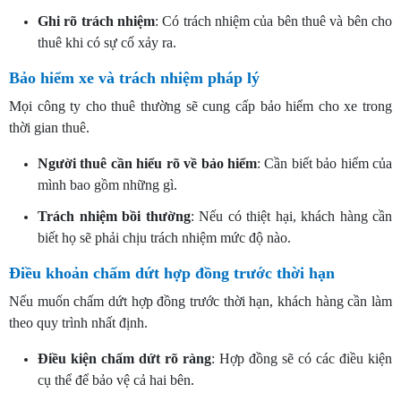
Ghi rõ trách nhiệm
: Có trách nhiệm của bên thuê và bên cho
thuê khi có sự cố xảy ra.
Bảo hiểm xe và trách nhiệm pháp lý
Mọi công ty cho thuê thường sẽ cung cấp bảo hiểm cho xe trong
thời gian thuê.
Người thuê cần hiểu rõ về bảo hiểm
: Cần biết bảo hiểm của
mình bao gồm những gì.
Trách nhiệm bồi thường
: Nếu có thiệt hại, khách hàng cần
biết họ sẽ phải chịu trách nhiệm mức độ nào.
Điều khoản chấm dứt hợp đồng trước thời hạn
Nếu muốn chấm dứt hợp đồng trước thời hạn, khách hàng cần làm
theo quy trình nhất định.
Điều kiện chấm dứt rõ ràng
: Hợp đồng sẽ có các điều kiện
cụ thể để bảo vệ cả hai bên.