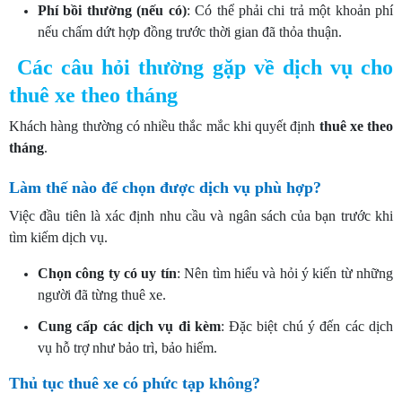
Phí bồi thường (nếu có)
: Có thể phải chi trả một khoản phí
nếu chấm dứt hợp đồng trước thời gian đã thỏa thuận.
Các câu hỏi thường gặp về dịch vụ cho
thuê xe theo tháng
Khách hàng thường có nhiều thắc mắc khi quyết định
thuê xe theo
tháng
.
Làm thế nào để chọn được dịch vụ phù hợp?
Việc đầu tiên là xác định nhu cầu và ngân sách của bạn trước khi
tìm kiếm dịch vụ.
Chọn công ty có uy tín
: Nên tìm hiểu và hỏi ý kiến từ những
người đã từng thuê xe.
Cung cấp các dịch vụ đi kèm
: Đặc biệt chú ý đến các dịch
vụ hỗ trợ như bảo trì, bảo hiểm.
Thủ tục thuê xe có phức tạp không?