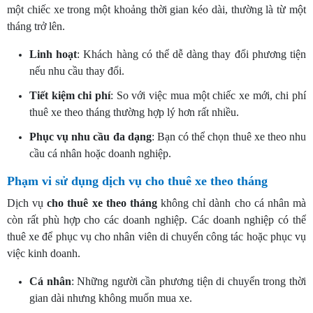
một chiếc xe trong một khoảng thời gian kéo dài, thường là từ một
tháng trở lên.
Linh hoạt
: Khách hàng có thể dễ dàng thay đổi phương tiện
nếu nhu cầu thay đổi.
Tiết kiệm chi phí
: So với việc mua một chiếc xe mới, chi phí
thuê xe theo tháng thường hợp lý hơn rất nhiều.
Phục vụ nhu cầu đa dạng
: Bạn có thể chọn thuê xe theo nhu
cầu cá nhân hoặc doanh nghiệp.
Phạm vi sử dụng dịch vụ cho thuê xe theo tháng
Dịch vụ
cho
thuê xe theo tháng
không chỉ dành cho cá nhân mà
còn rất phù hợp cho các doanh nghiệp. Các doanh nghiệp có thể
thuê xe để phục vụ cho nhân viên di chuyển công tác hoặc phục vụ
việc kinh doanh.
Cá nhân
: Những người cần phương tiện di chuyển trong thời
gian dài nhưng không muốn mua xe.