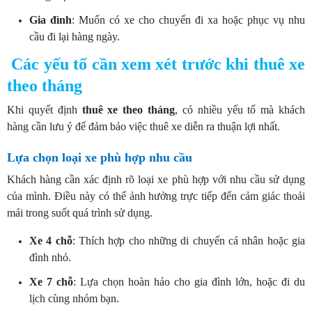
Gia đình
: Muốn có xe cho chuyến đi xa hoặc phục vụ nhu
cầu đi lại hàng ngày.
Các yếu tố cần xem xét trước khi thuê xe
theo tháng
Khi quyết định
thuê xe theo tháng
, có nhiều yếu tố mà khách
hàng cần lưu ý để đảm bảo việc thuê xe diễn ra thuận lợi nhất.
Lựa chọn loại xe phù hợp nhu cầu
Khách hàng cần xác định rõ loại xe phù hợp với nhu cầu sử dụng
của mình. Điều này có thể ảnh hưởng trực tiếp đến cảm giác thoải
mái trong suốt quá trình sử dụng.
Xe 4 chỗ
: Thích hợp cho những di chuyển cá nhân hoặc gia
đình nhỏ.
Xe 7 chỗ
: Lựa chọn hoàn hảo cho gia đình lớn, hoặc đi du
lịch cùng nhóm bạn.