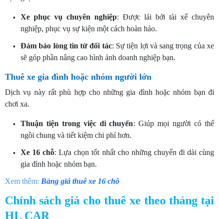
Xe phục vụ chuyên nghiệp
: Được lái bởi tài xế chuyên
nghiệp, phục vụ sự kiện một cách hoàn hảo.
Đảm bảo lòng tin từ đối tác
: Sự tiện lợi và sang trọng của xe
sẽ góp phần nâng cao hình ảnh doanh nghiệp bạn.
Thuê xe gia đình hoặc nhóm người lớn
Dịch vụ này rất phù hợp cho những gia đình hoặc nhóm bạn đi
chơi xa.
Thuận tiện trong việc di chuyển
: Giúp mọi người có thể
ngồi chung và tiết kiệm chi phí hơn.
Xe 16 chỗ
: Lựa chọn tốt nhất cho những chuyến đi dài cùng
gia đình hoặc nhóm bạn.
Xem thêm:
Bảng giá thuê xe 16 chỗ
Chính sách giá cho thuê xe theo tháng tại
HL CAR