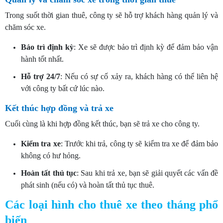
Trong suốt thời gian thuê, công ty sẽ hỗ trợ khách hàng quản lý và
chăm sóc xe.
Bảo trì định kỳ
: Xe sẽ được bảo trì định kỳ để đảm bảo vận
hành tốt nhất.
Hỗ trợ 24/7
: Nếu có sự cố xảy ra, khách hàng có thể liên hệ
với công ty bất cứ lúc nào.
Kết thúc hợp đồng và trả xe
Cuối cùng là khi hợp đồng kết thúc, bạn sẽ trả xe cho công ty.
Kiểm tra xe
: Trước khi trả, công ty sẽ kiểm tra xe để đảm bảo
không có hư hỏng.
Hoàn tất thủ tục
: Sau khi trả xe, bạn sẽ giải quyết các vấn đề
phát sinh (nếu có) và hoàn tất thủ tục thuê.
Các loại hình cho thuê xe theo tháng phổ
biến