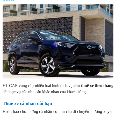
HL CAR cung cấp nhiều loại hình dịch vụ
cho
thuê xe theo tháng
để phục vụ các nhu cầu khác nhau của khách hàng.
Thuê xe cá nhân dài hạn
Hoàn hảo cho những cá nhân có nhu cầu di chuyển thường xuyên