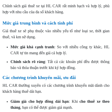
Chính sách giá thuê xe tại HL CAR rất minh bạch và hợp lý, phù
hợp với nhu cầu của đa số khách hàng.
Mức giá trung bình và cách tính phí
Giá thuê xe sẽ phụ thuộc vào nhiều yếu tố như loại xe, thời gian
thuê, và km sử dụng.
Mức giá khá cạnh tranh
: So với nhiều công ty khác, HL
CAR tự tin mang đến giá cả hợp lý.
Chính sách rõ ràng
: Tất cả các khoản phí đều được thông
báo và thỏa thuận trước khi ký hợp đồng.
Các chương trình khuyến mãi, ưu đãi
HL CAR thường xuyên có các chương trình khuyến mãi dành cho
khách hàng thuê dài hạn.
Giảm giá cho hợp đồng dài hạn
: Khi
cho
thuê xe theo
tháng
, bạn có thể được giảm giá mạnh.