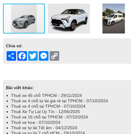
Chia sẻ:
Share
Facebook
Twitter
Messenger
Copy
Link
Bài viết khác:
Thuê xe 45 chỗ TPHCM - 29/11/2024
Thuê xe 4 chỗ tự lái giá rẻ tại TPHCM - 07/10/2024
Thuê xe 4 chỗ tại TPHCM - 07/10/2024
Thuê Xe Tự Lái Uy Tín - 12/06/2025
Thuê xe 16 chỗ tại TPHCM - 07/10/2024
Thuê xe hoa - 07/10/2024
Thuê xe tự lái Tết âm - 04/12/2024
Thuê xe tự lái 7 chỗ HCM - 29/10/2024