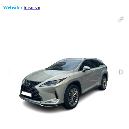
Website:
hlcar.vn