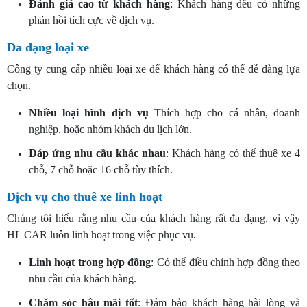
Đánh giá cao từ khách hàng
: Khách hàng đều có những
phản hồi tích cực về dịch vụ.
Đa dạng loại xe
Công ty cung cấp nhiều loại xe để khách hàng có thể dễ dàng lựa
chọn.
Nhiều loại hình dịch vụ
Thích hợp cho cá nhân, doanh
nghiệp, hoặc nhóm khách du lịch lớn.
Đáp ứng nhu cầu khác nhau
: Khách hàng có thể thuê xe 4
chỗ, 7 chỗ hoặc 16 chỗ tùy thích.
Dịch vụ cho thuê xe linh hoạt
Chúng tôi hiểu rằng nhu cầu của khách hàng rất đa dạng, vì vậy
HL CAR luôn linh hoạt trong việc phục vụ.
Linh hoạt trong hợp đồng
: Có thể điều chỉnh hợp đồng theo
nhu cầu của khách hàng.
Chăm sóc hậu mãi tốt
: Đảm bảo khách hàng hài lòng và