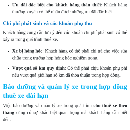
Ưu đãi đặc biệt cho khách hàng thân thiết
: Khách hàng
thường xuyên có thể nhận được những ưu đãi đặc biệt.
Chi phí phát sinh và các khoản phụ thu
Khách hàng cũng cần lưu ý đến các khoản chi phí phát sinh có thể
xảy ra trong quá trình thuê xe.
Xe bị hỏng hóc
: Khách hàng có thể phải chi trả cho việc sửa
chữa trong trường hợp hỏng hóc nghiêm trọng.
Vượt quá số km quy định
: Có thể phải chịu khoản phụ phí
nếu vượt quá giới hạn số km đã thỏa thuận trong hợp đồng.
Bảo dưỡng và quản lý xe trong hợp đồng
thuê xe dài hạn
Việc bảo dưỡng và quản lý xe trong quá trình
cho
thuê xe theo
tháng
cũng có sự khác biệt quan trọng mà khách hàng cần biết
đến.