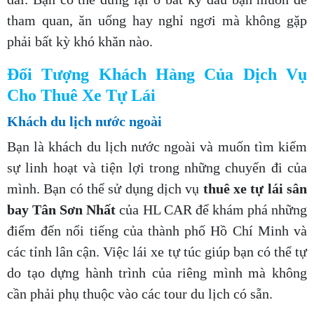
tham quan, ăn uống hay nghỉ ngơi mà không gặp
phải bất kỳ khó khăn nào.
Đối Tượng Khách Hàng Của Dịch Vụ
Cho Thuê Xe Tự Lái
Khách du lịch nước ngoài
Bạn là khách du lịch nước ngoài và muốn tìm kiếm
sự linh hoạt và tiện lợi trong những chuyến đi của
mình. Bạn có thể sử dụng dịch vụ
thuê xe tự lái sân
bay Tân Sơn Nhất
của HL CAR để khám phá những
điểm đến nổi tiếng của thành phố Hồ Chí Minh và
các tỉnh lân cận. Việc lái xe tự túc giúp bạn có thể tự
do tạo dựng hành trình của riêng mình mà không
cần phải phụ thuộc vào các tour du lịch có sẵn.