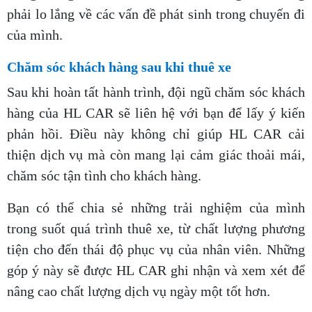
phải lo lắng về các vấn đề phát sinh trong chuyến đi
của mình.
Chăm sóc khách hàng sau khi thuê xe
Sau khi hoàn tất hành trình, đội ngũ chăm sóc khách
hàng của HL CAR sẽ liên hệ với bạn để lấy ý kiến
phản hồi. Điều này không chỉ giúp HL CAR cải
thiện dịch vụ mà còn mang lại cảm giác thoải mái,
chăm sóc tận tình cho khách hàng.
Bạn có thể chia sẻ những trải nghiệm của mình
trong suốt quá trình thuê xe, từ chất lượng phương
tiện cho đến thái độ phục vụ của nhân viên. Những
góp ý này sẽ được HL CAR ghi nhận và xem xét để
nâng cao chất lượng dịch vụ ngày một tốt hơn.