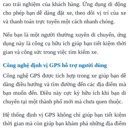
cao trải nghiệm của khách hàng. Ứng dụng di động
cho phép bạn dễ dàng đặt xe, theo dõi vị trí của xe
và thanh toán trực tuyến một cách nhanh chóng.
Nếu bạn là một người thường xuyên di chuyển, ứng
dụng này là công cụ hữu ích giúp bạn tiết kiệm thời
gian và công sức trong việc tìm kiếm xe.
Công nghệ định vị GPS hỗ trợ người dùng
Công nghệ GPS được tích hợp trong xe giúp bạn dễ
dàng điều hướng và tìm đường đến các địa điểm mà
bạn muốn đến. Điều này cực kỳ hữu ích khi bạn di
chuyển tại một thành phố mới mà chưa quen thuộc.
Hệ thống định vị GPS không chỉ giúp bạn tiết kiệm
thời gian mà còn giúp bạn khám phá những địa điểm