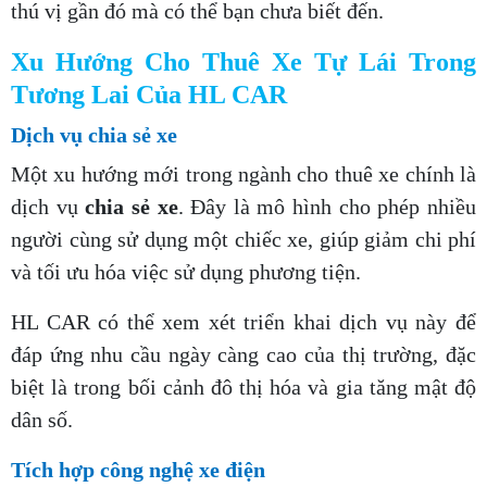
thú vị gần đó mà có thể bạn chưa biết đến.
Xu Hướng Cho Thuê Xe Tự Lái Trong
Tương Lai Của HL CAR
Dịch vụ chia sẻ xe
Một xu hướng mới trong ngành cho thuê xe chính là
dịch vụ
chia sẻ xe
. Đây là mô hình cho phép nhiều
người cùng sử dụng một chiếc xe, giúp giảm chi phí
và tối ưu hóa việc sử dụng phương tiện.
HL CAR có thể xem xét triển khai dịch vụ này để
đáp ứng nhu cầu ngày càng cao của thị trường, đặc
biệt là trong bối cảnh đô thị hóa và gia tăng mật độ
dân số.
Tích hợp công nghệ xe điện