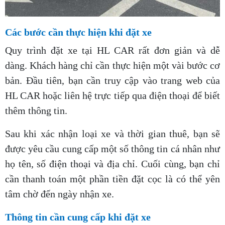
Các bước cần thực hiện khi đặt xe
Quy trình đặt xe tại HL CAR rất đơn giản và dễ
dàng. Khách hàng chỉ cần thực hiện một vài bước cơ
bản. Đầu tiên, bạn cần truy cập vào trang web của
HL CAR hoặc liên hệ trực tiếp qua điện thoại để biết
thêm thông tin.
Sau khi xác nhận loại xe và thời gian thuê, bạn sẽ
được yêu cầu cung cấp một số thông tin cá nhân như
họ tên, số điện thoại và địa chỉ. Cuối cùng, bạn chỉ
cần thanh toán một phần tiền đặt cọc là có thể yên
tâm chờ đến ngày nhận xe.
Thông tin cần cung cấp khi đặt xe