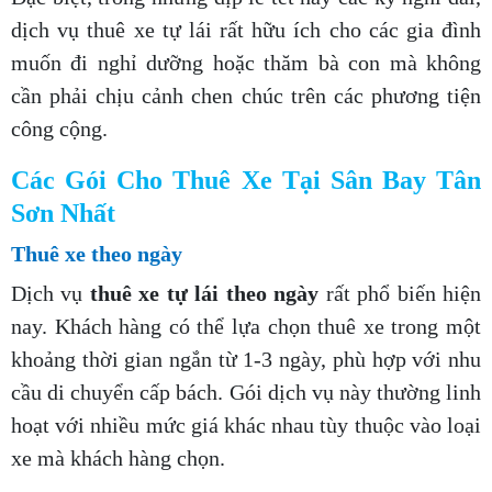
dịch vụ thuê xe tự lái rất hữu ích cho các gia đình
muốn đi nghỉ dưỡng hoặc thăm bà con mà không
cần phải chịu cảnh chen chúc trên các phương tiện
công cộng.
Các Gói Cho Thuê Xe Tại Sân Bay Tân
Sơn Nhất
Thuê xe theo ngày
Dịch vụ
thuê xe tự lái theo ngày
rất phổ biến hiện
nay. Khách hàng có thể lựa chọn thuê xe trong một
khoảng thời gian ngắn từ 1-3 ngày, phù hợp với nhu
cầu di chuyển cấp bách. Gói dịch vụ này thường linh
hoạt với nhiều mức giá khác nhau tùy thuộc vào loại
xe mà khách hàng chọn.