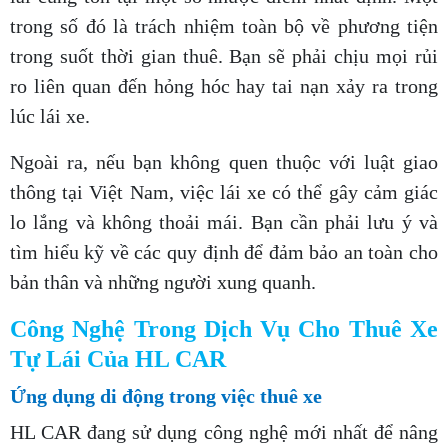
trong số đó là trách nhiệm toàn bộ về phương tiện
trong suốt thời gian thuê. Bạn sẽ phải chịu mọi rủi
ro liên quan đến hỏng hóc hay tai nạn xảy ra trong
lúc lái xe.
Ngoài ra, nếu bạn không quen thuộc với luật giao
thông tại Việt Nam, việc lái xe có thể gây cảm giác
lo lắng và không thoải mái. Bạn cần phải lưu ý và
tìm hiểu kỹ về các quy định để đảm bảo an toàn cho
bản thân và những người xung quanh.
Công Nghệ Trong Dịch Vụ Cho Thuê Xe
Tự Lái Của HL CAR
Ứng dụng di động trong việc thuê xe
HL CAR đang sử dụng công nghệ mới nhất để nâng