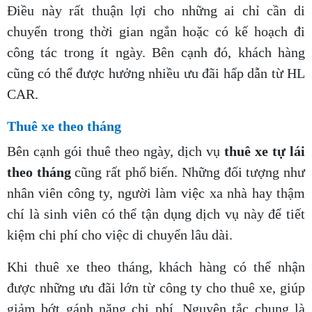
Điều này rất thuận lợi cho những ai chỉ cần di
chuyển trong thời gian ngắn hoặc có kế hoạch đi
công tác trong ít ngày. Bên cạnh đó, khách hàng
cũng có thể được hưởng nhiều ưu đãi hấp dẫn từ HL
CAR.
Thuê xe theo tháng
Bên cạnh gói thuê theo ngày, dịch vụ
thuê xe tự lái
theo tháng
cũng rất phổ biến. Những đối tượng như
nhân viên công ty, người làm việc xa nhà hay thậm
chí là sinh viên có thể tận dụng dịch vụ này để tiết
kiệm chi phí cho việc di chuyển lâu dài.
Khi thuê xe theo tháng, khách hàng có thể nhận
được những ưu đãi lớn từ công ty cho thuê xe, giúp
giảm bớt gánh nặng chi phí. Nguyên tắc chung là