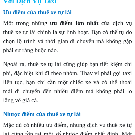
Với Dịch Vụ Taxi
Ưu điểm của thuê xe tự lái
Một trong những
ưu điểm lớn nhất
của dịch vụ
thuê xe tự lái chính là sự linh hoạt. Bạn có thể tự do
chọn lộ trình và thời gian di chuyển mà không gặp
phải sự ràng buộc nào.
Ngoài ra, thuê xe tự lái cũng giúp bạn tiết kiệm chi
phí, đặc biệt khi đi theo nhóm. Thay vì phải gọi taxi
liên tục, bạn chỉ cần một chiếc xe và có thể thoải
mái di chuyển đến nhiều điểm mà không phải lo
lắng về giá cả.
Nhược điểm của thuê xe tự lái
Mặc dù có nhiều ưu điểm, nhưng dịch vụ thuê xe tự
lái cũng tồn tại một số nhược điểm nhất định. Một