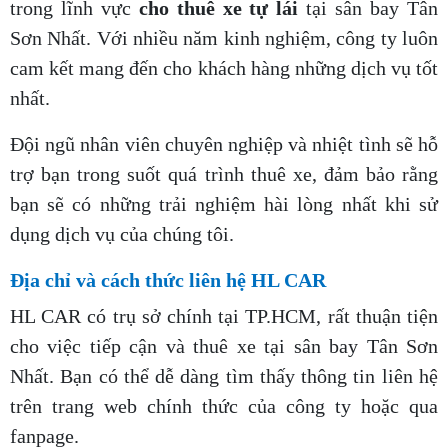
trong lĩnh vực
cho thuê xe tự lái
tại sân bay Tân
Sơn Nhất. Với nhiều năm kinh nghiệm, công ty luôn
cam kết mang đến cho khách hàng những dịch vụ tốt
nhất.
Đội ngũ nhân viên chuyên nghiệp và nhiệt tình sẽ hỗ
trợ bạn trong suốt quá trình thuê xe, đảm bảo rằng
bạn sẽ có những trải nghiệm hài lòng nhất khi sử
dụng dịch vụ của chúng tôi.
Địa chỉ và cách thức liên hệ HL CAR
HL CAR có trụ sở chính tại TP.HCM, rất thuận tiện
cho việc tiếp cận và thuê xe tại sân bay Tân Sơn
Nhất. Bạn có thể dễ dàng tìm thấy thông tin liên hệ
trên trang web chính thức của công ty hoặc qua
fanpage.