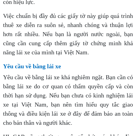
còn hiệu lực.
Việc chuẩn bị đầy đủ các giấy tờ này giúp quá trình
thuê xe diễn ra suôn sẻ, nhanh chóng và thuận lợi
hơn rất nhiều. Nếu bạn là người nước ngoài, bạn
cũng cần cung cấp thêm giấy tờ chứng minh khả
năng lái xe của mình tại Việt Nam.
Yêu cầu về bằng lái xe
Yêu cầu về bằng lái xe khá nghiêm ngặt. Bạn cần có
bằng lái xe do cơ quan có thẩm quyền cấp và còn
thời hạn sử dụng. Nếu bạn chưa có kinh nghiệm lái
xe tại Việt Nam, bạn nên tìm hiểu quy tắc giao
thông và điều kiện lái xe ở đây để đảm bảo an toàn
cho bản thân và người khác.