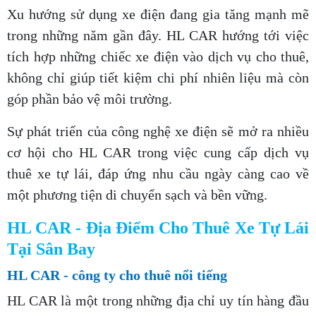
Xu hướng sử dụng xe điện đang gia tăng mạnh mẽ
trong những năm gần đây. HL CAR hướng tới việc
tích hợp những chiếc xe điện vào dịch vụ cho thuê,
không chỉ giúp tiết kiệm chi phí nhiên liệu mà còn
góp phần bảo vệ môi trường.
Sự phát triển của công nghệ xe điện sẽ mở ra nhiều
cơ hội cho HL CAR trong việc cung cấp dịch vụ
thuê xe tự lái, đáp ứng nhu cầu ngày càng cao về
một phương tiện di chuyển sạch và bền vững.
HL CAR - Địa Điểm Cho Thuê Xe Tự Lái
Tại Sân Bay
HL CAR - công ty cho thuê nổi tiếng
HL CAR là một trong những địa chỉ uy tín hàng đầu