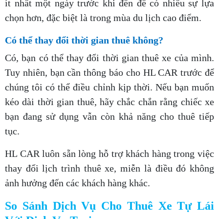
ít nhất một ngày trước khi đến để có nhiều sự lựa
chọn hơn, đặc biệt là trong mùa du lịch cao điểm.
Có thể thay đổi thời gian thuê không?
Có, bạn có thể thay đổi thời gian thuê xe của mình.
Tuy nhiên, bạn cần thông báo cho HL CAR trước để
chúng tôi có thể điều chỉnh kịp thời. Nếu bạn muốn
kéo dài thời gian thuê, hãy chắc chắn rằng chiếc xe
bạn đang sử dụng vẫn còn khả năng cho thuê tiếp
tục.
HL CAR luôn sẵn lòng hỗ trợ khách hàng trong việc
thay đổi lịch trình thuê xe, miễn là điều đó không
ảnh hưởng đến các khách hàng khác.
So Sánh Dịch Vụ Cho Thuê Xe Tự Lái