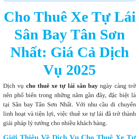
Cho Thuê Xe Tự Lái
Sân Bay Tân Sơn
Nhất:
Giá Cả Dịch
Vụ 2025
Dịch vụ
cho thuê xe tự lái sân bay
ngày càng trở
nên phổ biến trong những năm gần đây, đặc biệt là
tại Sân bay Tân Sơn Nhất. Với nhu cầu di chuyển
linh hoạt và tiện lợi, việc thuê xe tự lái đã trở thành
giải pháp lý tưởng cho nhiều khách hàng.
Giới Thiệu Về Dịch Vụ Cho Thuê Xe Tự