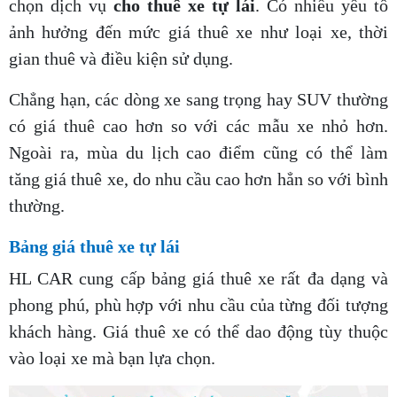
chọn dịch vụ
cho thuê xe tự lái
. Có nhiều yếu tố
ảnh hưởng đến mức giá thuê xe như loại xe, thời
gian thuê và điều kiện sử dụng.
Chẳng hạn, các dòng xe sang trọng hay SUV thường
có giá thuê cao hơn so với các mẫu xe nhỏ hơn.
Ngoài ra, mùa du lịch cao điểm cũng có thể làm
tăng giá thuê xe, do nhu cầu cao hơn hẳn so với bình
thường.
Bảng giá thuê xe tự lái
HL CAR cung cấp bảng giá thuê xe rất đa dạng và
phong phú, phù hợp với nhu cầu của từng đối tượng
khách hàng. Giá thuê xe có thể dao động tùy thuộc
vào loại xe mà bạn lựa chọn.