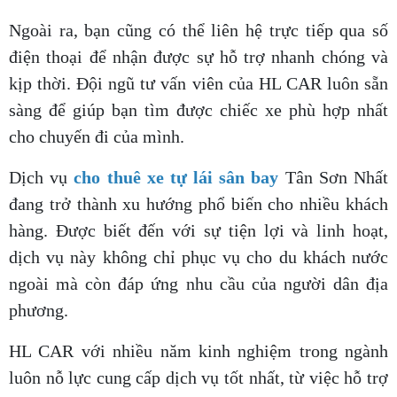
Ngoài ra, bạn cũng có thể liên hệ trực tiếp qua số
điện thoại để nhận được sự hỗ trợ nhanh chóng và
kịp thời. Đội ngũ tư vấn viên của HL CAR luôn sẵn
sàng để giúp bạn tìm được chiếc xe phù hợp nhất
cho chuyến đi của mình.
Dịch vụ
cho thuê xe tự lái sân bay
Tân Sơn Nhất
đang trở thành xu hướng phổ biến cho nhiều khách
hàng. Được biết đến với sự tiện lợi và linh hoạt,
dịch vụ này không chỉ phục vụ cho du khách nước
ngoài mà còn đáp ứng nhu cầu của người dân địa
phương.
HL CAR với nhiều năm kinh nghiệm trong ngành
luôn nỗ lực cung cấp dịch vụ tốt nhất, từ việc hỗ trợ