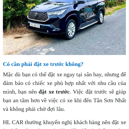
Có cần phải đặt xe trước không?
Mặc dù bạn có thể đặt xe ngay tại sân bay, nhưng để
đảm bảo có chiếc xe phù hợp nhất với nhu cầu của
mình, bạn nên
đặt xe trước
. Việc đặt trước sẽ giúp
bạn an tâm hơn về việc có xe khi đến Tân Sơn Nhất
và không phải chờ đợi lâu.
HL CAR thường khuyến nghị khách hàng nên đặt xe