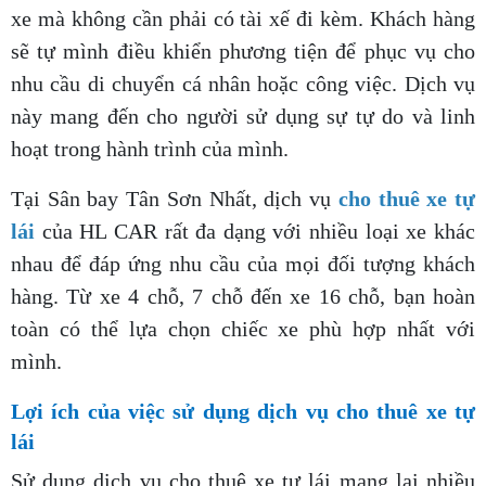
xe mà không cần phải có tài xế đi kèm. Khách hàng
sẽ tự mình điều khiển phương tiện để phục vụ cho
nhu cầu di chuyển cá nhân hoặc công việc. Dịch vụ
này mang đến cho người sử dụng sự tự do và linh
hoạt trong hành trình của mình.
Tại Sân bay Tân Sơn Nhất, dịch vụ
cho thuê xe tự
lái
của HL CAR rất đa dạng với nhiều loại xe khác
nhau để đáp ứng nhu cầu của mọi đối tượng khách
hàng. Từ xe 4 chỗ, 7 chỗ đến xe 16 chỗ, bạn hoàn
toàn có thể lựa chọn chiếc xe phù hợp nhất với
mình.
Lợi ích của việc sử dụng dịch vụ cho thuê xe tự
lái
Sử dụng dịch vụ cho thuê xe tự lái mang lại nhiều