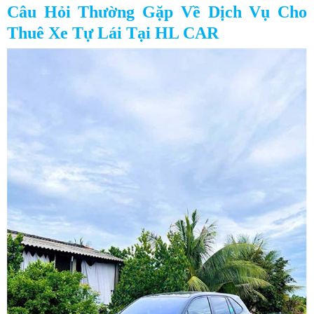
Câu Hỏi Thường Gặp Về Dịch Vụ Cho
Thuê Xe Tự Lái Tại HL CAR