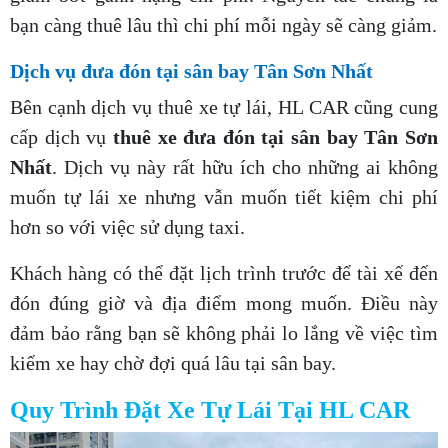
bạn càng thuê lâu thì chi phí mỗi ngày sẽ càng giảm.
Dịch vụ đưa đón tại sân bay Tân Sơn Nhất
Bên cạnh dịch vụ thuê xe tự lái, HL CAR cũng cung
cấp dịch vụ
thuê xe đưa đón tại sân bay Tân Sơn
Nhất
. Dịch vụ này rất hữu ích cho những ai không
muốn tự lái xe nhưng vẫn muốn tiết kiệm chi phí
hơn so với việc sử dụng taxi.
Khách hàng có thể đặt lịch trình trước để tài xế đến
đón đúng giờ và địa điểm mong muốn. Điều này
đảm bảo rằng bạn sẽ không phải lo lắng về việc tìm
kiếm xe hay chờ đợi quá lâu tại sân bay.
Quy Trình Đặt Xe Tự Lái Tại HL CAR