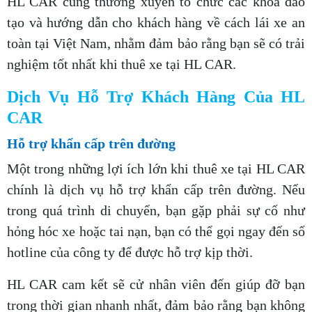
HL CAR cũng thường xuyên tổ chức các khóa đào
tạo và hướng dẫn cho khách hàng về cách lái xe an
toàn tại Việt Nam, nhằm đảm bảo rằng bạn sẽ có trải
nghiệm tốt nhất khi thuê xe tại HL CAR.
Dịch Vụ Hỗ Trợ Khách Hàng Của HL
CAR
Hỗ trợ khẩn cấp trên đường
Một trong những lợi ích lớn khi thuê xe tại HL CAR
chính là dịch vụ hỗ trợ khẩn cấp trên đường. Nếu
trong quá trình di chuyển, bạn gặp phải sự cố như
hỏng hóc xe hoặc tai nạn, bạn có thể gọi ngay đến số
hotline của công ty để được hỗ trợ kịp thời.
HL CAR cam kết sẽ cử nhân viên đến giúp đỡ bạn
trong thời gian nhanh nhất, đảm bảo rằng bạn không