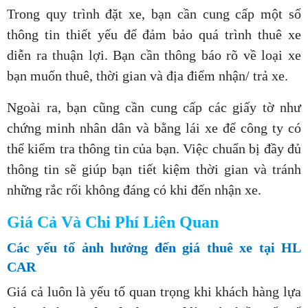
Trong quy trình đặt xe, bạn cần cung cấp một số
thông tin thiết yếu để đảm bảo quá trình thuê xe
diễn ra thuận lợi. Bạn cần thông báo rõ về loại xe
bạn muốn thuê, thời gian và địa điểm nhận/ trả xe.
Ngoài ra, bạn cũng cần cung cấp các giấy tờ như
chứng minh nhân dân và bằng lái xe để công ty có
thể kiểm tra thông tin của bạn. Việc chuẩn bị đầy đủ
thông tin sẽ giúp bạn tiết kiệm thời gian và tránh
những rắc rối không đáng có khi đến nhận xe.
Giá Cả Và Chi Phí Liên Quan
Các yếu tố ảnh hưởng đến giá thuê xe tại HL
CAR
Giá cả luôn là yếu tố quan trọng khi khách hàng lựa