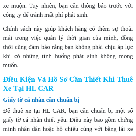
xe muộn. Tuy nhiên, bạn cần thông báo trước với
công ty để tránh mất phí phát sinh.
Chính sách này giúp khách hàng có thêm sự thoải
mái trong việc quản lý thời gian của mình, đồng
thời cũng đảm bảo rằng bạn không phải chịu áp lực
khi có những tình huống phát sinh không mong
muốn.
Điều Kiện Và Hồ Sơ Cần Thiết Khi Thuê
Xe Tại HL CAR
Giấy tờ cá nhân cần chuẩn bị
Để thuê xe tại HL CAR, bạn cần chuẩn bị một số
giấy tờ cá nhân thiết yếu. Điều này bao gồm chứng
minh nhân dân hoặc hộ chiếu cùng với bằng lái xe