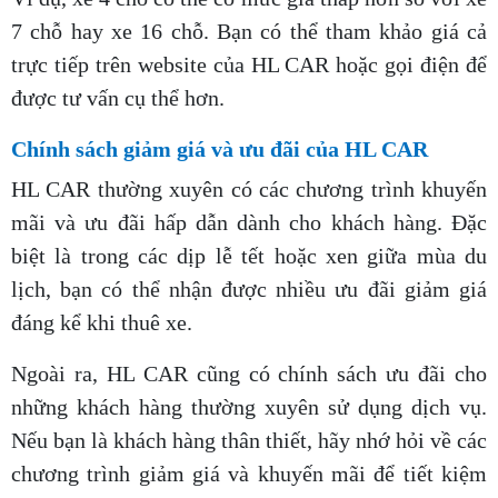
7 chỗ hay xe 16 chỗ. Bạn có thể tham khảo giá cả
trực tiếp trên website của HL CAR hoặc gọi điện để
được tư vấn cụ thể hơn.
Chính sách giảm giá và ưu đãi của HL CAR
HL CAR thường xuyên có các chương trình khuyến
mãi và ưu đãi hấp dẫn dành cho khách hàng. Đặc
biệt là trong các dịp lễ tết hoặc xen giữa mùa du
lịch, bạn có thể nhận được nhiều ưu đãi giảm giá
đáng kể khi thuê xe.
Ngoài ra, HL CAR cũng có chính sách ưu đãi cho
những khách hàng thường xuyên sử dụng dịch vụ.
Nếu bạn là khách hàng thân thiết, hãy nhớ hỏi về các
chương trình giảm giá và khuyến mãi để tiết kiệm