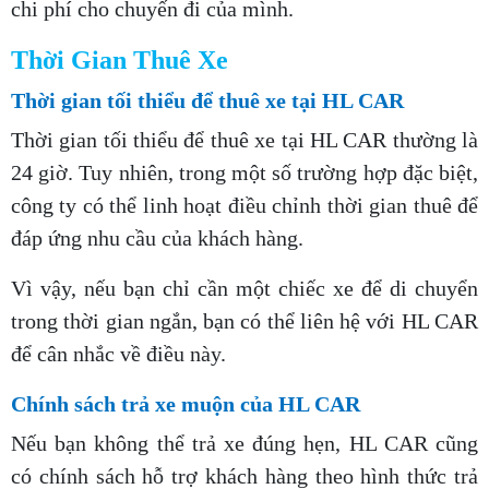
chi phí cho chuyến đi của mình.
Thời Gian Thuê Xe
Thời gian tối thiểu để thuê xe tại HL CAR
Thời gian tối thiểu để thuê xe tại HL CAR thường là
24 giờ. Tuy nhiên, trong một số trường hợp đặc biệt,
công ty có thể linh hoạt điều chỉnh thời gian thuê để
đáp ứng nhu cầu của khách hàng.
Vì vậy, nếu bạn chỉ cần một chiếc xe để di chuyển
trong thời gian ngắn, bạn có thể liên hệ với HL CAR
để cân nhắc về điều này.
Chính sách trả xe muộn của HL CAR
Nếu bạn không thể trả xe đúng hẹn, HL CAR cũng
có chính sách hỗ trợ khách hàng theo hình thức trả