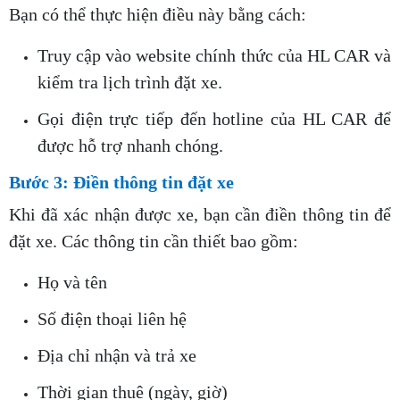
Bạn có thể thực hiện điều này bằng cách:
Truy cập vào website chính thức của HL CAR và
kiểm tra lịch trình đặt xe.
Gọi điện trực tiếp đến hotline của HL CAR để
được hỗ trợ nhanh chóng.
Bước 3: Điền thông tin đặt xe
Khi đã xác nhận được xe, bạn cần điền thông tin để
đặt xe. Các thông tin cần thiết bao gồm:
Họ và tên
Số điện thoại liên hệ
Địa chỉ nhận và trả xe
Thời gian thuê (ngày, giờ)