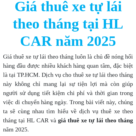
Giá thuê xe tự lái
theo tháng tại HL
CAR năm 2025
Giá thuê xe tự lái theo tháng luôn là chủ đề nóng hổi
hàng đầu được nhiều khách hàng quan tâm, đặc biệt
là tại TP.HCM. Dịch vụ cho thuê xe tự lái theo tháng
này không chỉ mang lại sự tiện lợi mà còn giúp
người sử dụng tiết kiệm chi phí và thời gian trong
việc di chuyển hàng ngày. Trong bài viết này, chúng
ta sẽ cùng nhau tìm hiểu về dịch vụ thuê xe theo
tháng tại HL CAR và
giá thuê xe tự lái theo tháng
năm 2025.