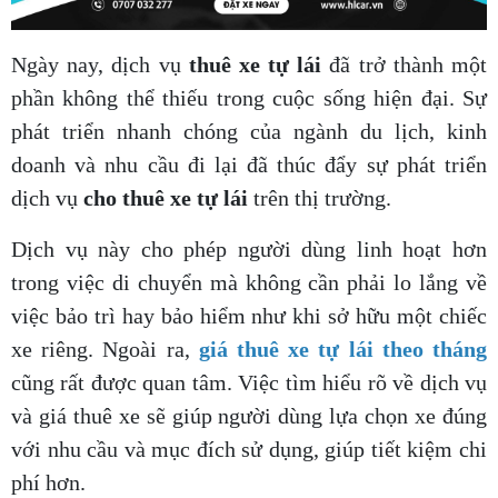
Ngày nay, dịch vụ
thuê xe tự lái
đã trở thành một
phần không thể thiếu trong cuộc sống hiện đại. Sự
phát triển nhanh chóng của ngành du lịch, kinh
doanh và nhu cầu đi lại đã thúc đẩy sự phát triển
dịch vụ
cho thuê xe tự lái
trên thị trường.
Dịch vụ này cho phép người dùng linh hoạt hơn
trong việc di chuyển mà không cần phải lo lắng về
việc bảo trì hay bảo hiểm như khi sở hữu một chiếc
xe riêng. Ngoài ra,
giá thuê xe tự lái theo tháng
cũng rất được quan tâm. Việc tìm hiểu rõ về dịch vụ
và giá thuê xe sẽ giúp người dùng lựa chọn xe đúng
với nhu cầu và mục đích sử dụng, giúp tiết kiệm chi
phí hơn.