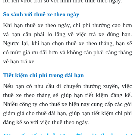
lợi ích vượt trội so với hình thức thuê theo ngày.
So sánh với thuê xe theo ngày
Khi bạn thuê xe theo ngày, chi phí thường cao hơn
và bạn cần phải lo lắng về việc trả xe đúng hạn.
Ngược lại, khi bạn chọn thuê xe theo tháng, bạn sẽ
có mức giá ưu đãi hơn và không cần phải căng thẳng
về hạn trả xe.
Tiết kiệm chi phí trong dài hạn
Nếu bạn có nhu cầu di chuyển thường xuyên, việc
thuê xe theo tháng sẽ giúp bạn tiết kiệm đáng kể.
Nhiều công ty cho thuê xe hiện nay cung cấp các gói
giảm giá cho thuê dài hạn, giúp bạn tiết kiệm chi phí
đáng kể so với việc thuê theo ngày.