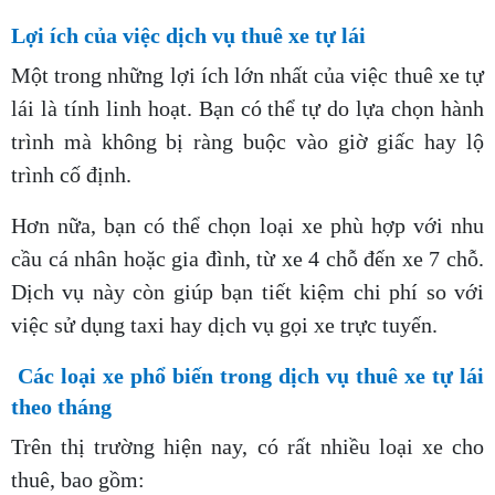
Lợi ích của việc dịch vụ thuê xe tự lái
Một trong những lợi ích lớn nhất của việc thuê xe tự
lái là tính linh hoạt. Bạn có thể tự do lựa chọn hành
trình mà không bị ràng buộc vào giờ giấc hay lộ
trình cố định.
Hơn nữa, bạn có thể chọn loại xe phù hợp với nhu
cầu cá nhân hoặc gia đình, từ xe 4 chỗ đến xe 7 chỗ.
Dịch vụ này còn giúp bạn tiết kiệm chi phí so với
việc sử dụng taxi hay dịch vụ gọi xe trực tuyến.
Các loại xe phổ biến trong dịch vụ thuê xe tự lái
theo tháng
Trên thị trường hiện nay, có rất nhiều loại xe cho
thuê, bao gồm: