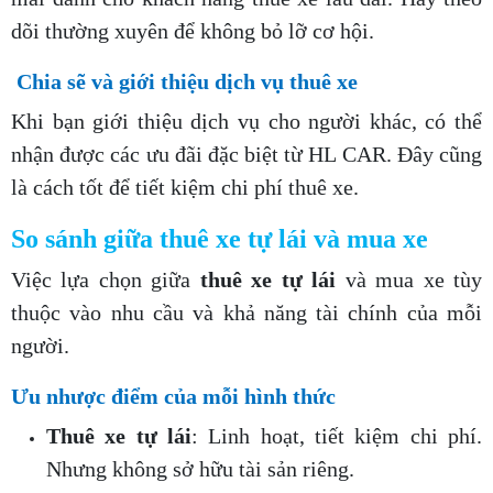
dõi thường xuyên để không bỏ lỡ cơ hội.
Chia sẽ và giới thiệu dịch vụ thuê xe
Khi bạn giới thiệu dịch vụ cho người khác, có thể
nhận được các ưu đãi đặc biệt từ HL CAR. Đây cũng
là cách tốt để tiết kiệm chi phí thuê xe.
So sánh giữa thuê xe tự lái và mua xe
Việc lựa chọn giữa
thuê xe tự lái
và mua xe tùy
thuộc vào nhu cầu và khả năng tài chính của mỗi
người.
Ưu nhược điểm của mỗi hình thức
Thuê xe tự lái
: Linh hoạt, tiết kiệm chi phí.
Nhưng không sở hữu tài sản riêng.