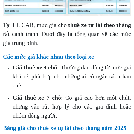
Tại HL CAR, mức giá cho
thuê xe tự lái theo tháng
rất cạnh tranh. Dưới đây là tổng quan về các mức
giá trung bình.
Các mức giá khác nhau theo loại xe
Giá thuê xe 4 chỗ
: Thường dao động từ mức giá
khá rẻ, phù hợp cho những ai có ngân sách hạn
chế.
Giá thuê xe 7 chỗ
: Có giá cao hơn một chút,
nhưng vẫn rất hợp lý cho các gia đình hoặc
nhóm đông người.
Bảng giá cho thuê xe tự lái theo tháng năm 2025