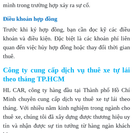
mình trong trường hợp xảy ra sự cố.
Điều khoản hợp đồng
Trước khi ký hợp đồng, bạn cần đọc kỹ các điều
khoản và điều kiện. Đặc biệt là các khoản phí liên
quan đến việc hủy hợp đồng hoặc thay đổi thời gian
thuê.
Công ty cung cấp dịch vụ thuê xe tự lái
theo tháng TP.HCM
HL CAR, công ty hàng đầu tại Thành phố Hồ Chí
Minh chuyên cung cấp dịch vụ thuê xe tự lái theo
tháng. Với nhiều năm kinh nghiệm trong ngành cho
thuê xe, chúng tôi đã xây dựng được thương hiệu uy
tín và nhận được sự tin tưởng từ hàng ngàn khách