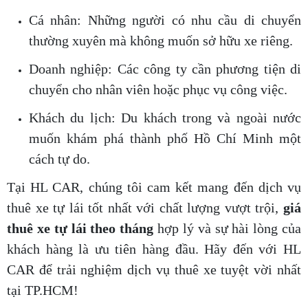
Cá nhân: Những người có nhu cầu di chuyển
thường xuyên mà không muốn sở hữu xe riêng.
Doanh nghiệp: Các công ty cần phương tiện di
chuyển cho nhân viên hoặc phục vụ công việc.
Khách du lịch: Du khách trong và ngoài nước
muốn khám phá thành phố Hồ Chí Minh một
cách tự do.
Tại HL CAR, chúng tôi cam kết mang đến dịch vụ
thuê xe tự lái tốt nhất với chất lượng vượt trội,
giá
thuê xe tự lái theo tháng
hợp lý và sự hài lòng của
khách hàng là ưu tiên hàng đầu. Hãy đến với HL
CAR để trải nghiệm dịch vụ thuê xe tuyệt vời nhất
tại TP.HCM!