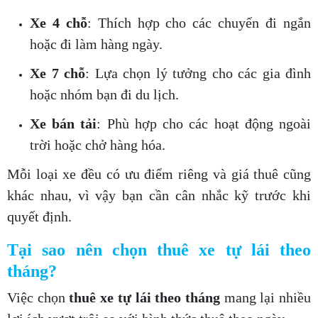
Xe 4 chỗ
: Thích hợp cho các chuyến đi ngắn
hoặc đi làm hàng ngày.
Xe 7 chỗ
: Lựa chọn lý tưởng cho các gia đình
hoặc nhóm bạn đi du lịch.
Xe bán tải
: Phù hợp cho các hoạt động ngoài
trời hoặc chở hàng hóa.
Mỗi loại xe đều có ưu điểm riêng và giá thuê cũng
khác nhau, vì vậy bạn cần cân nhắc kỹ trước khi
quyết định.
Tại sao nên chọn thuê xe tự lái theo
tháng?
Việc chọn
thuê xe tự lái theo tháng
mang lại nhiều