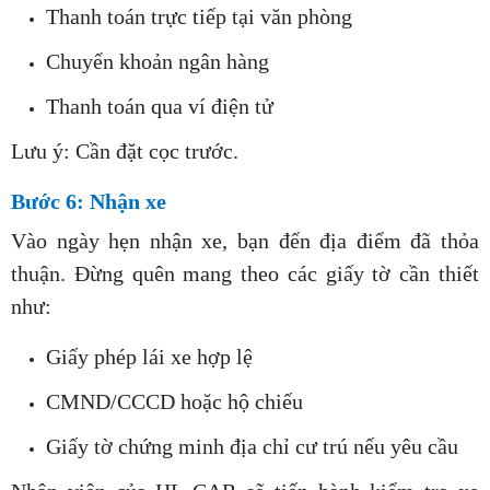
Thanh toán trực tiếp tại văn phòng
Chuyển khoản ngân hàng
Thanh toán qua ví điện tử
Lưu ý: Cần đặt cọc trước.
Bước 6: Nhận xe
Vào ngày hẹn nhận xe, bạn đến địa điểm đã thỏa
thuận. Đừng quên mang theo các giấy tờ cần thiết
như:
Giấy phép lái xe hợp lệ
CMND/CCCD hoặc hộ chiếu
Giấy tờ chứng minh địa chỉ cư trú nếu yêu cầu