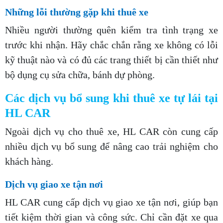
Những lỗi thường gặp khi thuê xe
Nhiều người thường quên kiểm tra tình trạng xe
trước khi nhận. Hãy chắc chắn rằng xe không có lỗi
kỹ thuật nào và có đủ các trang thiết bị cần thiết như
bộ dụng cụ sửa chữa, bánh dự phòng.
Các dịch vụ bổ sung khi thuê xe tự lái tại
HL CAR
Ngoài dịch vụ cho thuê xe, HL CAR còn cung cấp
nhiều dịch vụ bổ sung để nâng cao trải nghiệm cho
khách hàng.
Dịch vụ giao xe tận nơi
HL CAR cung cấp dịch vụ giao xe tận nơi, giúp bạn
tiết kiệm thời gian và công sức. Chỉ cần đặt xe qua