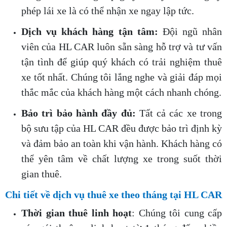
phép lái xe là có thể nhận xe ngay lập tức.
Dịch vụ khách hàng tận tâm:
Đội ngũ nhân
viên của HL CAR luôn sẵn sàng hỗ trợ và tư vấn
tận tình để giúp quý khách có trải nghiệm thuê
xe tốt nhất. Chúng tôi lắng nghe và giải đáp mọi
thắc mắc của khách hàng một cách nhanh chóng.
Bảo trì bảo hành đầy đủ:
Tất cả các xe trong
bộ sưu tập của HL CAR đều được bảo trì định kỳ
và đảm bảo an toàn khi vận hành. Khách hàng có
thể yên tâm về chất lượng xe trong suốt thời
gian thuê.
Chi tiết về dịch vụ thuê xe theo tháng tại HL CAR
Thời gian thuê linh hoạt
: Chúng tôi cung cấp