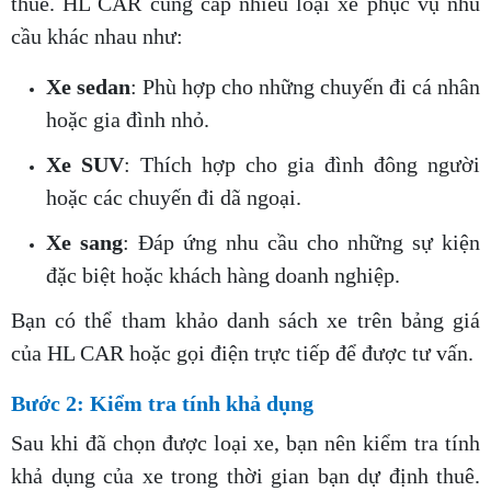
thuê. HL CAR cung cấp nhiều loại xe phục vụ nhu
cầu khác nhau như:
Xe sedan
: Phù hợp cho những chuyến đi cá nhân
hoặc gia đình nhỏ.
Xe SUV
: Thích hợp cho gia đình đông người
hoặc các chuyến đi dã ngoại.
Xe sang
: Đáp ứng nhu cầu cho những sự kiện
đặc biệt hoặc khách hàng doanh nghiệp.
Bạn có thể tham khảo danh sách xe trên bảng giá
của HL CAR hoặc gọi điện trực tiếp để được tư vấn.
Bước 2: Kiểm tra tính khả dụng
Sau khi đã chọn được loại xe, bạn nên kiểm tra tính
khả dụng của xe trong thời gian bạn dự định thuê.