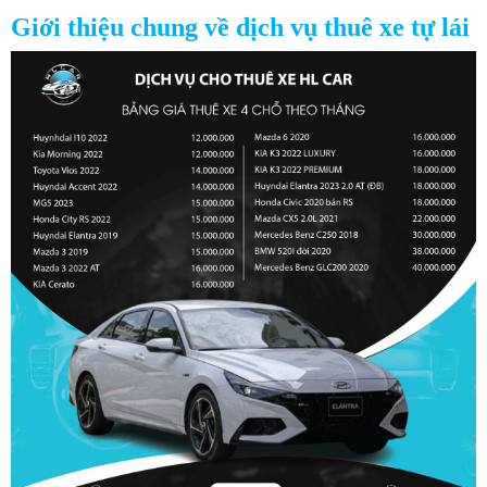
Giới thiệu chung về dịch vụ thuê xe tự lái