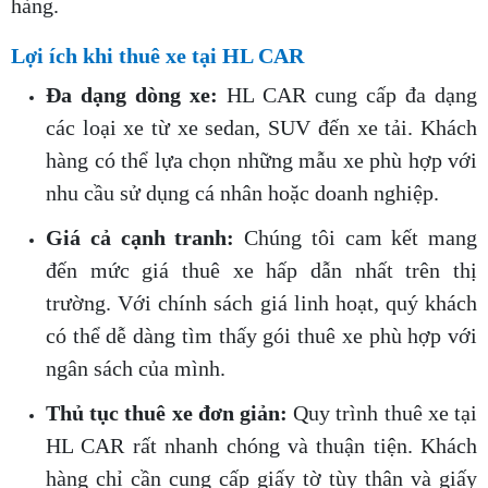
hàng.
Lợi ích khi thuê xe tại HL CAR
Đa dạng dòng xe:
HL CAR cung cấp đa dạng
các loại xe từ xe sedan, SUV đến xe tải. Khách
hàng có thể lựa chọn những mẫu xe phù hợp với
nhu cầu sử dụng cá nhân hoặc doanh nghiệp.
Giá cả cạnh tranh:
Chúng tôi cam kết mang
đến mức giá thuê xe hấp dẫn nhất trên thị
trường. Với chính sách giá linh hoạt, quý khách
có thể dễ dàng tìm thấy gói thuê xe phù hợp với
ngân sách của mình.
Thủ tục thuê xe đơn giản:
Quy trình thuê xe tại
HL CAR rất nhanh chóng và thuận tiện. Khách
hàng chỉ cần cung cấp giấy tờ tùy thân và giấy