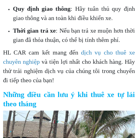
Quy định giao thông
: Hãy tuân thủ quy định
giao thông và an toàn khi điều khiển xe.
Thời gian trả xe
: Nếu bạn trả xe muộn hơn thời
gian đã thỏa thuận, có thể bị tính thêm phí.
HL CAR cam kết mang đến
dịch vụ cho thuê xe
chuyên nghiệp
và tiện lợi nhất cho khách hàng. Hãy
thử trải nghiệm dịch vụ của chúng tôi trong chuyến
đi tiếp theo của bạn!
Những điều cần lưu ý khi thuê xe tự lái
theo tháng