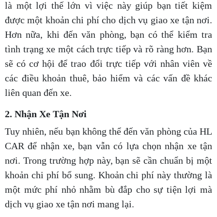
là một lợi thế lớn vì việc này giúp bạn tiết kiệm
được một khoản chi phí cho dịch vụ giao xe tận nơi.
Hơn nữa, khi đến văn phòng, bạn có thể kiểm tra
tình trạng xe một cách trực tiếp và rõ ràng hơn. Bạn
sẽ có cơ hội để trao đổi trực tiếp với nhân viên về
các điều khoản thuê, bảo hiểm và các vấn đề khác
liên quan đến xe.
2. Nhận Xe Tận Nơi
Tuy nhiên, nếu bạn không thể đến văn phòng của HL
CAR để nhận xe, bạn vẫn có lựa chọn nhận xe tận
nơi. Trong trường hợp này, bạn sẽ cần chuẩn bị một
khoản chi phí bổ sung. Khoản chi phí này thường là
một mức phí nhỏ nhằm bù đắp cho sự tiện lợi mà
dịch vụ giao xe tận nơi mang lại.