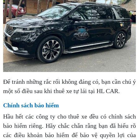
Để tránh những rắc rối không đáng có, bạn cần chú ý
một số điều sau khi thuê xe tự lái tại HL CAR.
Chính sách bảo hiểm
Hầu hết các công ty cho thuê xe đều có chính sách
bảo hiểm riêng. Hãy chắc chắn rằng bạn đã hiểu rõ
các điều khoản bảo hiểm để bảo vệ quyền lợi của