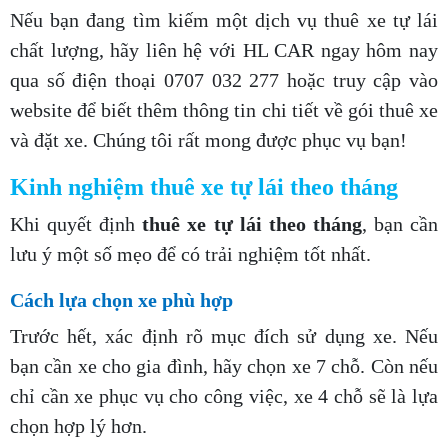
Nếu bạn đang tìm kiếm một dịch vụ thuê xe tự lái
chất lượng, hãy liên hệ với HL CAR ngay hôm nay
qua số điện thoại
0707 032 277
hoặc truy cập vào
website để biết thêm thông tin chi tiết về gói thuê xe
và đặt xe. Chúng tôi rất mong được phục vụ bạn!
Kinh nghiệm thuê xe tự lái theo tháng
Khi quyết định
thuê xe tự lái theo tháng
, bạn cần
lưu ý một số mẹo để có trải nghiệm tốt nhất.
Cách lựa chọn xe phù hợp
Trước hết, xác định rõ mục đích sử dụng xe. Nếu
bạn cần xe cho gia đình, hãy chọn xe 7 chỗ. Còn nếu
chỉ cần xe phục vụ cho công việc, xe 4 chỗ sẽ là lựa
chọn hợp lý hơn.