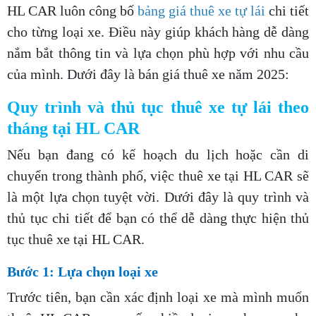
HL CAR luôn công bố
bảng giá thuê xe tự lái
chi tiết
cho từng loại xe. Điều này giúp khách hàng dễ dàng
nắm bắt thông tin và lựa chọn phù hợp với nhu cầu
của mình. Dưới đây là bán giá thuê xe năm 2025:
Quy trình và thủ tục
thuê xe tự lái theo
tháng tại HL CAR
Nếu bạn đang có kế hoạch du lịch hoặc cần di
chuyển trong thành phố, việc thuê xe tại HL CAR sẽ
là một lựa chọn tuyệt vời. Dưới đây là quy trình và
thủ tục chi tiết để bạn có thể dễ dàng thực hiện thủ
tục thuê xe tại HL CAR.
Bước 1: Lựa chọn loại xe
Trước tiên, bạn cần xác định loại xe mà mình muốn