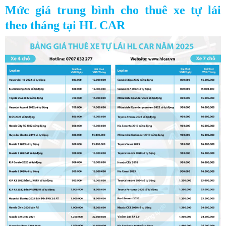
Mức giá trung bình cho thuê xe tự lái
theo tháng tại HL CAR