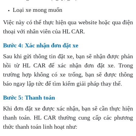
Loại xe mong muốn
Việc này có thể thực hiện qua website hoặc qua điện
thoại với nhân viên của HL CAR.
Bước 4: Xác nhận đơn đặt xe
Sau khi gửi thông tin đặt xe, bạn sẽ nhận được phản
hồi từ HL CAR để xác nhận đơn đặt xe. Trong
trường hợp không có xe trống, bạn sẽ được thông
báo ngay lập tức để tìm kiếm giải pháp thay thế.
Bước 5: Thanh toán
Khi đơn đặt xe được xác nhận, bạn sẽ cần thực hiện
thanh toán. HL CAR thường cung cấp các phương
thức thanh toán linh hoạt như: