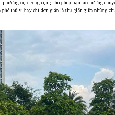
ác phương tiện công cộng cho phép bạn tận hưởng chuyế
phê thú vị hay chỉ đơn giản là thư giãn giữa những chu