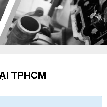
TẠI TPHCM