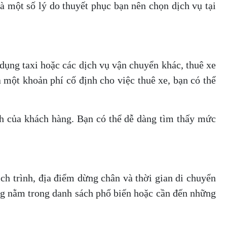
 một số lý do thuyết phục bạn nên chọn dịch vụ tại
 dụng taxi hoặc các dịch vụ vận chuyển khác, thuê xe
ả một khoản phí cố định cho việc thuê xe, bạn có thể
ch của khách hàng. Bạn có thể dễ dàng tìm thấy mức
ịch trình, địa điểm dừng chân và thời gian di chuyển
g nằm trong danh sách phổ biến hoặc cần đến những