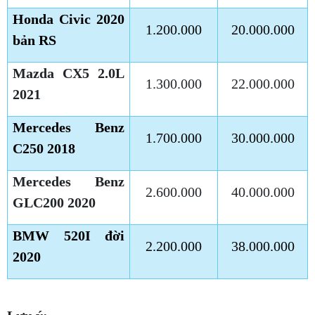
Honda Civic 2020
1.200.000
20.000.000
bản RS
Mazda CX5 2.0L
1.300.000
22.000.000
2021
Mercedes Benz
1.700.000
30.000.000
C250 2018
Mercedes Benz
2.600.000
40.000.000
GLC200 2020
BMW 520I đời
2.200.000
38.000.000
2020