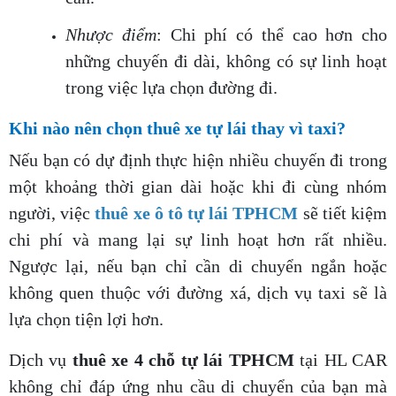
Nhược điểm
: Chi phí có thể cao hơn cho
những chuyến đi dài, không có sự linh hoạt
trong việc lựa chọn đường đi.
Khi nào nên chọn thuê xe tự lái thay vì taxi?
Nếu bạn có dự định thực hiện nhiều chuyến đi trong
một khoảng thời gian dài hoặc khi đi cùng nhóm
người, việc
thuê xe ô tô tự lái TPHCM
sẽ tiết kiệm
chi phí và mang lại sự linh hoạt hơn rất nhiều.
Ngược lại, nếu bạn chỉ cần di chuyển ngắn hoặc
không quen thuộc với đường xá, dịch vụ taxi sẽ là
lựa chọn tiện lợi hơn.
Dịch vụ
thuê xe 4 chỗ tự lái TPHCM
tại HL CAR
không chỉ đáp ứng nhu cầu di chuyển của bạn mà