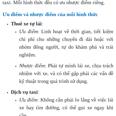
taxi. Mỗi hình thức đều có ưu nhược điểm riêng.
Ưu điểm và nhược điểm của mỗi hình thức
Thuê xe tự lái
:
Ưu điểm
: Linh hoạt về thời gian, tiết kiệm
chi phí cho những chuyến đi dài hoặc với
nhóm đông người, tự do khám phá và trải
nghiệm.
Nhược điểm
: Phải tự mình lái xe, chịu trách
nhiệm với xe, và có thể gặp phải các vấn đề
kỹ thuật trong quá trình sử dụng.
Dịch vụ taxi
:
Ưu điểm
: Không cần phải lo lắng về việc lái
xe hay tìm đường, có thể gọi xe ngay khi
cần.