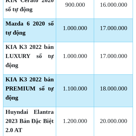
KIA Cerato 2020
900.000
16.000.000
số tự động
Mazda 6 2020 số
1.000.000
17.000.000
tự động
KIA K3 2022 bản
LUXURY số tự
1.000.000
17.000.000
động
KIA K3 2022 bản
PREMIUM số tự
1.100.000
18.000.000
động
Huyndai Elantra
2023 Bản Đặc Biệt
1.200.000
20.000.000
2.0 AT