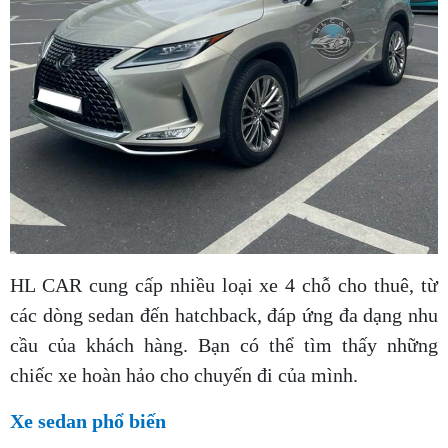
HL CAR cung cấp nhiều loại xe 4 chỗ cho thuê, từ
các dòng sedan đến hatchback, đáp ứng đa dạng nhu
cầu của khách hàng. Bạn có thể tìm thấy những
chiếc xe hoàn hảo cho chuyến đi của mình.
Xe sedan phổ biến