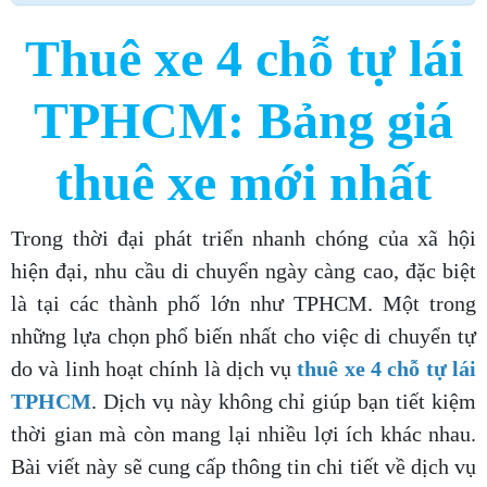
Thuê xe 4 chỗ tự lái
TPHCM: Bảng giá
thuê xe mới nhất
Trong thời đại phát triển nhanh chóng của xã hội
hiện đại, nhu cầu di chuyển ngày càng cao, đặc biệt
là tại các thành phố lớn như TPHCM. Một trong
những lựa chọn phổ biến nhất cho việc di chuyển tự
do và linh hoạt chính là dịch vụ
thuê xe 4 chỗ tự lái
TPHCM
. Dịch vụ này không chỉ giúp bạn tiết kiệm
thời gian mà còn mang lại nhiều lợi ích khác nhau.
Bài viết này sẽ cung cấp thông tin chi tiết về dịch vụ