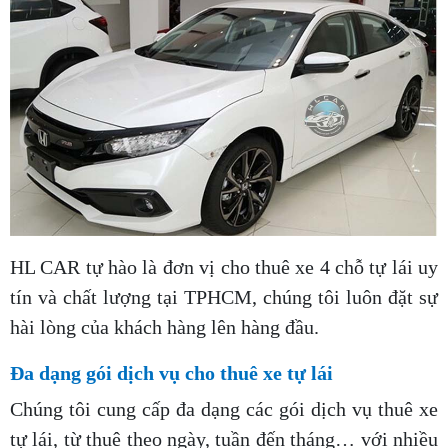
HL CAR tự hào là đơn vị cho thuê xe 4 chỗ tự lái uy
tín và chất lượng tại TPHCM, chúng tôi luôn đặt sự
hài lòng của khách hàng lên hàng đầu.
Đa dạng gói dịch vụ cho thuê xe tự lái
Chúng tôi cung cấp đa dạng các gói dịch vụ thuê xe
tự lái, từ thuê theo ngày, tuần đến tháng… với nhiều