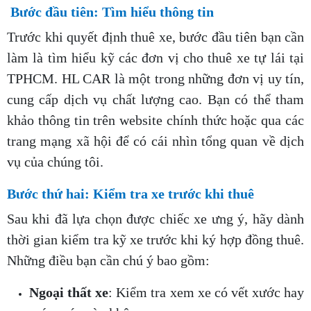
Bước đầu tiên: Tìm hiểu thông tin
Trước khi quyết định thuê xe, bước đầu tiên bạn cần
làm là tìm hiểu kỹ các đơn vị cho thuê xe tự lái tại
TPHCM. HL CAR là một trong những đơn vị uy tín,
cung cấp dịch vụ chất lượng cao. Bạn có thể tham
khảo thông tin trên website chính thức hoặc qua các
trang mạng xã hội để có cái nhìn tổng quan về dịch
vụ của chúng tôi.
Bước thứ hai: Kiểm tra xe trước khi thuê
Sau khi đã lựa chọn được chiếc xe ưng ý, hãy dành
thời gian kiểm tra kỹ xe trước khi ký hợp đồng thuê.
Những điều bạn cần chú ý bao gồm:
Ngoại thất xe
: Kiểm tra xem xe có vết xước hay