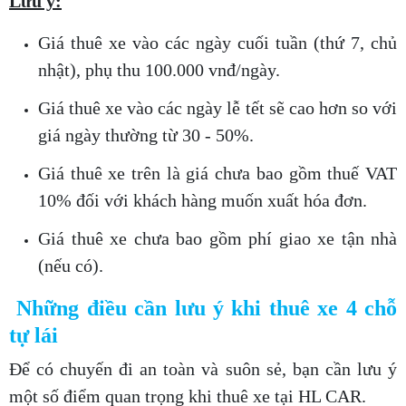
Lưu ý:
Giá thuê xe vào các ngày cuối tuần (thứ 7, chủ
nhật), phụ thu 100.000 vnđ/ngày.
Giá thuê xe vào các ngày lễ tết sẽ cao hơn so với
giá ngày thường từ 30 - 50%.
Giá thuê xe trên là giá chưa bao gồm thuế VAT
10% đối với khách hàng muốn xuất hóa đơn.
Giá thuê xe chưa bao gồm phí giao xe tận nhà
(nếu có).
Những điều cần lưu ý khi thuê xe 4 chỗ
tự lái
Để có chuyến đi an toàn và suôn sẻ, bạn cần lưu ý
một số điểm quan trọng khi thuê xe tại HL CAR.