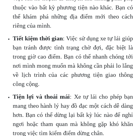
thuộc vào bất kỳ phương tiện nào khác. Bạn có
thể khám phá những địa điểm mới theo cách
riêng của mình.
Tiết kiệm thời gian
: Việc sử dụng xe tự lái giúp
bạn tránh được tình trạng chờ đợi, đặc biệt là
trong giờ cao điểm. Bạn có thể nhanh chóng tới
nơi mình mong muốn mà không cần phải lo lắng
về lịch trình của các phương tiện giao thông
công cộng.
Tiện lợi và thoải mái
: Xe tự lái cho phép bạn
mang theo hành lý hay đồ đạc một cách dễ dàng
hơn. Bạn có thể dừng lại bất kỳ lúc nào để nghỉ
ngơi hoặc tham quan mà không gặp khó khăn
trong việc tìm kiếm điểm dừng chân.