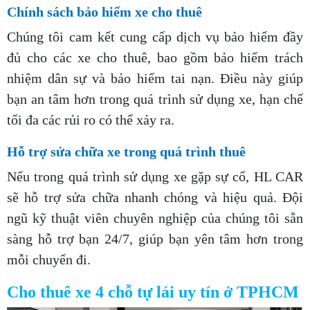
Chính sách bảo hiểm xe cho thuê
Chúng tôi cam kết cung cấp dịch vụ bảo hiểm đầy
đủ cho các xe cho thuê, bao gồm bảo hiểm trách
nhiệm dân sự và bảo hiểm tai nạn. Điều này giúp
bạn an tâm hơn trong quá trình sử dụng xe, hạn chế
tối đa các rủi ro có thể xảy ra.
Hỗ trợ sửa chữa xe trong quá trình thuê
Nếu trong quá trình sử dụng xe gặp sự cố, HL CAR
sẽ hỗ trợ sửa chữa nhanh chóng và hiệu quả. Đội
ngũ kỹ thuật viên chuyên nghiệp của chúng tôi sẵn
sàng hỗ trợ bạn 24/7, giúp bạn yên tâm hơn trong
mỗi chuyến đi.
Cho thuê xe 4 chỗ tự lái uy tín ở TPHCM