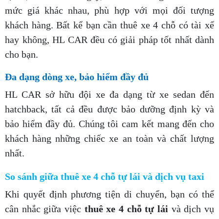
mức giá khác nhau, phù hợp với mọi đối tượng
khách hàng. Bất kể bạn cần thuê xe 4 chỗ có tài xế
hay không, HL CAR đều có giải pháp tốt nhất dành
cho bạn.
Đa dạng dòng xe, bảo hiểm đầy đủ
HL CAR sở hữu đội xe đa dạng từ xe sedan đến
hatchback, tất cả đều được bảo dưỡng định kỳ và
bảo hiểm đầy đủ. Chúng tôi cam kết mang đến cho
khách hàng những chiếc xe an toàn và chất lượng
nhất.
So sánh giữa thuê xe 4 chỗ tự lái và dịch vụ taxi
Khi quyết định phương tiện di chuyển, bạn có thể
cân nhắc giữa việc
thuê xe 4 chỗ tự lái
và dịch vụ