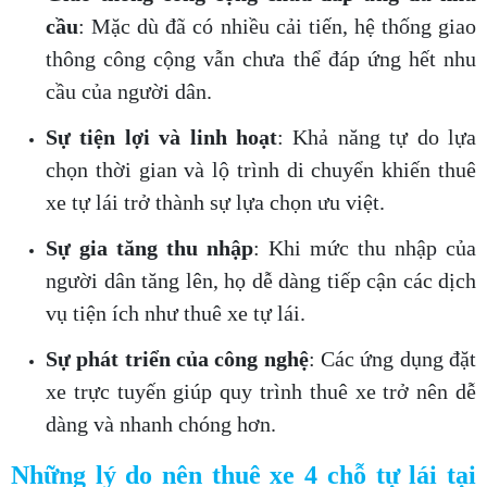
cầu
: Mặc dù đã có nhiều cải tiến, hệ thống giao
thông công cộng vẫn chưa thể đáp ứng hết nhu
cầu của người dân.
Sự tiện lợi và linh hoạt
: Khả năng tự do lựa
chọn thời gian và lộ trình di chuyển khiến thuê
xe tự lái trở thành sự lựa chọn ưu việt.
Sự gia tăng thu nhập
: Khi mức thu nhập của
người dân tăng lên, họ dễ dàng tiếp cận các dịch
vụ tiện ích như thuê xe tự lái.
Sự phát triển của công nghệ
: Các ứng dụng đặt
xe trực tuyến giúp quy trình thuê xe trở nên dễ
dàng và nhanh chóng hơn.
Những lý do nên thuê xe 4 chỗ tự lái tại