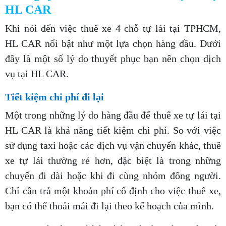
HL CAR
Khi nói đến việc thuê xe 4 chỗ tự lái tại TPHCM,
HL CAR nổi bật như một lựa chọn hàng đầu. Dưới
đây là một số lý do thuyết phục bạn nên chọn dịch
vụ tại HL CAR.
Tiết kiệm chi phí đi lại
Một trong những lý do hàng đầu để thuê xe tự lái tại
HL CAR là khả năng tiết kiệm chi phí. So với việc
sử dụng taxi hoặc các dịch vụ vận chuyển khác, thuê
xe tự lái thường rẻ hơn, đặc biệt là trong những
chuyến đi dài hoặc khi đi cùng nhóm đông người.
Chỉ cần trả một khoản phí cố định cho việc thuê xe,
bạn có thể thoải mái đi lại theo kế hoạch của mình.