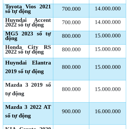
Toyota Vios 2021
14.000.000
700.000
số tự động
Huyndai Accent
14.000.000
700.000
2022 số tự động
MG5 2023 số tự
15.000.000
800.000
động
Honda City RS
15.000.000
800.000
2022 số tự động
Huyndai Elantra
800.000
15.000.000
2019 số tự động
Mazda 3 2019 số
800.000
15.000.000
tự động
Mazda 3 2022 AT
900.000
16.000.000
số tự động