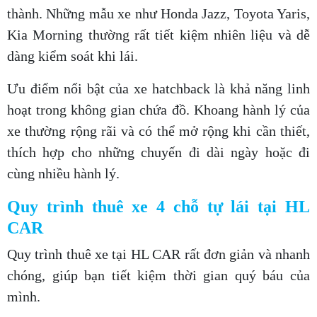
thành. Những mẫu xe như Honda Jazz, Toyota Yaris,
Kia Morning thường rất tiết kiệm nhiên liệu và dễ
dàng kiểm soát khi lái.
Ưu điểm nổi bật của xe hatchback là khả năng linh
hoạt trong không gian chứa đồ. Khoang hành lý của
xe thường rộng rãi và có thể mở rộng khi cần thiết,
thích hợp cho những chuyến đi dài ngày hoặc đi
cùng nhiều hành lý.
Quy trình thuê xe 4 chỗ tự lái tại HL
CAR
Quy trình thuê xe tại HL CAR rất đơn giản và nhanh
chóng, giúp bạn tiết kiệm thời gian quý báu của
mình.