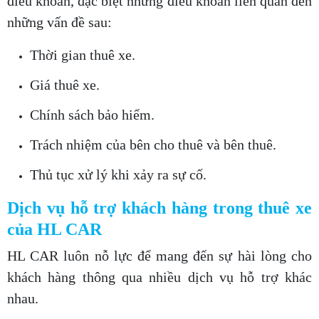
điều khoản, đặc biệt những điều khoản liên quan đến
những vấn đề sau:
Thời gian thuê xe.
Giá thuê xe.
Chính sách bảo hiểm.
Trách nhiệm của bên cho thuê và bên thuê.
Thủ tục xử lý khi xảy ra sự cố.
Dịch vụ hỗ trợ khách hàng trong thuê xe
của HL CAR
HL CAR luôn nỗ lực để mang đến sự hài lòng cho
khách hàng thông qua nhiều dịch vụ hỗ trợ khác
nhau.