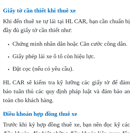
Giấy tờ cần thiết khi thuê xe
Khi đến thuê xe tự lái tại HL CAR, bạn cần chuẩn bị
đầy đủ giấy tờ cần thiết như:
Chứng minh nhân dân hoặc Căn cước công dân.
Giấy phép lái xe ô tô còn hiệu lực.
Đặt cọc (nếu có yêu cầu).
HL CAR sẽ kiểm tra kỹ lưỡng các giấy tờ để đảm
bảo tuân thủ các quy định pháp luật và đảm bảo an
toàn cho khách hàng.
Điều khoản hợp đồng thuê xe
Trước khi ký hợp đồng thuê xe, bạn nên đọc kỹ các