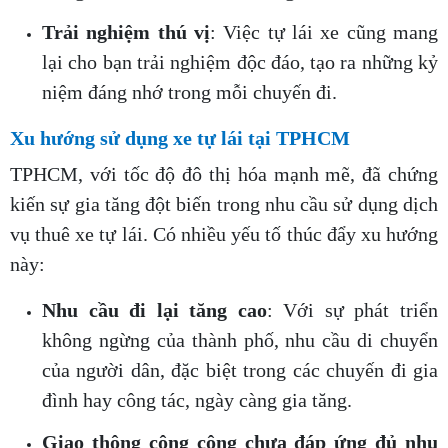
Trải nghiệm thú vị
: Việc tự lái xe cũng mang
lại cho bạn trải nghiệm độc đáo, tạo ra những kỷ
niệm đáng nhớ trong mỗi chuyến đi.
Xu hướng sử dụng xe tự lái tại TPHCM
TPHCM, với tốc độ đô thị hóa mạnh mẽ, đã chứng
kiến sự gia tăng đột biến trong nhu cầu sử dụng dịch
vụ thuê xe tự lái. Có nhiều yếu tố thúc đẩy xu hướng
này:
Nhu cầu đi lại tăng cao
: Với sự phát triển
không ngừng của thành phố, nhu cầu di chuyển
của người dân, đặc biệt trong các chuyến đi gia
đình hay công tác, ngày càng gia tăng.
Giao thông công cộng chưa đáp ứng đủ nhu