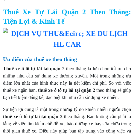
Thuê Xe Tự Lái Quận 2 Theo Tháng:
Tiện Lợi & Kinh Tế
Ưu điểm của thuê xe theo tháng
Thuê xe ô tô tự lái tại quận 2
theo tháng là lựa chọn tối ưu cho
những nhu cầu sử dụng xe thường xuyên. Một trong những ưu
điểm lớn nhất của hình thức này là tiết kiệm chi phí. So với việc
thuê xe ngắn hạn,
thuê xe ô tô tự lái tại quận 2
theo tháng sẽ giúp
bạn tiết kiệm đáng kể, đặc biệt khi nhu cầu sử dụng xe nhiều.
Sự tiện lợi cũng là một trong những lý do khiến nhiều người chọn
thuê xe ô tô tự lái tại quận 2
theo tháng. Bạn không cần phải lo
lắng về việc tìm kiếm chỗ đỗ xe, bảo dưỡng xe hay sửa chữa trong
thời gian thuê xe. Điều này giúp bạn tập trung vào công việc và