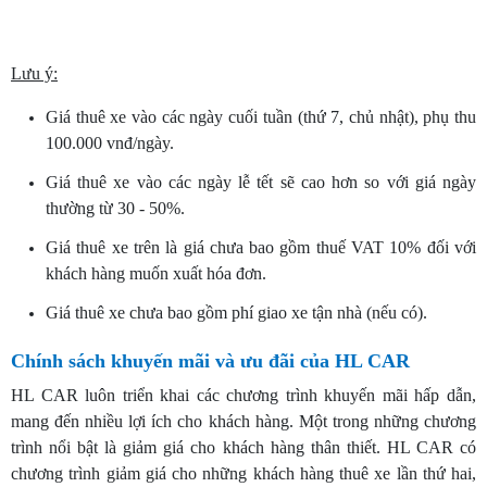
Lưu ý:
Giá thuê xe vào các ngày cuối tuần (thứ 7, chủ nhật), phụ thu
100.000 vnđ/ngày.
Giá thuê xe vào các ngày lễ tết sẽ cao hơn so với giá ngày
thường từ 30 - 50%.
Giá thuê xe trên là giá chưa bao gồm thuế VAT 10% đối với
khách hàng muốn xuất hóa đơn.
Giá thuê xe chưa bao gồm phí giao xe tận nhà (nếu có).
Chính sách khuyến mãi và ưu đãi của HL CAR
HL CAR luôn triển khai các chương trình khuyến mãi hấp dẫn,
mang đến nhiều lợi ích cho khách hàng. Một trong những chương
trình nổi bật là giảm giá cho khách hàng thân thiết. HL CAR có
chương trình giảm giá cho những khách hàng thuê xe lần thứ hai,