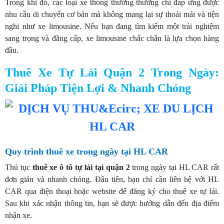
Trong khi đó, các loại xe thông thường thường chỉ đáp ứng được
nhu cầu di chuyển cơ bản mà không mang lại sự thoải mái và tiện
nghi như xe limousine. Nếu bạn đang tìm kiếm một trải nghiệm
sang trọng và đẳng cấp, xe limousine chắc chắn là lựa chọn hàng
đầu.
Thuê Xe Tự Lái Quận 2 Trong Ngày:
Giải Pháp Tiện Lợi & Nhanh Chóng
Quy trình thuê xe trong ngày tại HL CAR
Thủ tục
thuê xe ô tô tự lái tại quận 2
trong ngày tại HL CAR rất
đơn giản và nhanh chóng. Đầu tiên, bạn chỉ cần liên hệ với HL
CAR qua điện thoại hoặc website để đăng ký cho thuê xe tự lái.
Sau khi xác nhận thông tin, bạn sẽ được hướng dẫn đến địa điểm
nhận xe.