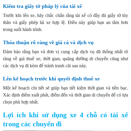
Kiểm tra giấy tờ pháp lý của tài xế
Trước khi lên xe, hãy chắc chắn rằng tài xế có đầy đủ giấy tờ tùy
thân và giấy phép lái xe hợp lệ. Điều này giúp bạn an tâm hơn
trong suốt hành trình.
Thỏa thuận rõ ràng về giá cả và dịch vụ
Đảm bảo rằng bạn và đơn vị cung cấp dịch vụ đã thống nhất rõ
ràng về giá thuê xe, thời gian, quãng đường di chuyển cũng như
các dịch vụ đi kèm để tránh tranh cãi sau này.
Lên kế hoạch trước khi quyết định thuê xe
Một kế hoạch chi tiết sẽ giúp bạn tiết kiệm thời gian và tiền bạc.
Xác định điểm xuất phát, điểm đến và thời gian di chuyển để có lựa
chọn phù hợp nhất.
Lợi ích khi sử dụng xe 4 chỗ có tài xế
trong các chuyến đi