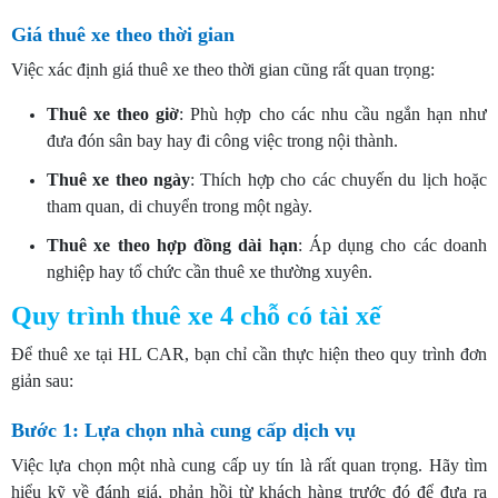
Giá thuê xe theo thời gian
Việc xác định giá thuê xe theo thời gian cũng rất quan trọng:
Thuê xe theo giờ
: Phù hợp cho các nhu cầu ngắn hạn như
đưa đón sân bay hay đi công việc trong nội thành.
Thuê xe theo ngày
: Thích hợp cho các chuyến du lịch hoặc
tham quan, di chuyển trong một ngày.
Thuê xe theo hợp đồng dài hạn
: Áp dụng cho các doanh
nghiệp hay tổ chức cần thuê xe thường xuyên.
Quy trình thuê xe 4 chỗ có tài xế
Để thuê xe tại HL CAR, bạn chỉ cần thực hiện theo quy trình đơn
giản sau:
Bước 1: Lựa chọn nhà cung cấp dịch vụ
Việc lựa chọn một nhà cung cấp uy tín là rất quan trọng. Hãy tìm
hiểu kỹ về đánh giá, phản hồi từ khách hàng trước đó để đưa ra