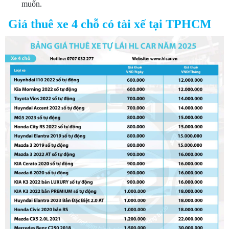
muốn.
Giá thuê xe 4 chỗ có tài xế tại TPHCM