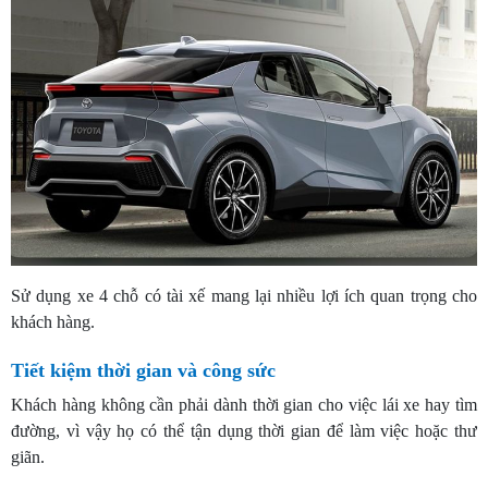
Sử dụng xe 4 chỗ có tài xế mang lại nhiều lợi ích quan trọng cho
khách hàng.
Tiết kiệm thời gian và công sức
Khách hàng không cần phải dành thời gian cho việc lái xe hay tìm
đường, vì vậy họ có thể tận dụng thời gian để làm việc hoặc thư
giãn.