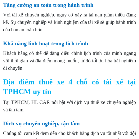
Tăng cường an toàn trong hành trình
Với tài xế chuyên nghiệp, nguy cơ xảy ra tai nạn giảm thiểu đáng
kể. Sự chuyên nghiệp và kinh nghiệm của tài xế sẽ giúp hành trình
của bạn an toàn hơn.
Khả năng linh hoạt trong lịch trình
Khách hàng có thể dễ dàng điều chỉnh lịch trình của mình ngang
với thời gian và địa điểm mong muốn, từ đó tối ưu hóa trải nghiệm
di chuyển.
Địa điểm thuê xe 4 chỗ có tài xế tại
TPHCM uy tín
Tại TPHCM, HL CAR nổi bật với dịch vụ thuê xe chuyên nghiệp
và tận tâm.
Dịch vụ chuyên nghiệp, tận tâm
Chúng tôi cam kết đem đến cho khách hàng dịch vụ tốt nhất với đội