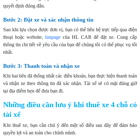
quyết định đúng đắn.
Bước 2: Đặt xe và xác nhận thông tin
Sau khi lựa chọn được đơn vị, bạn có thể liên hệ trực tiếp qua điện
thoại hoặc website,
fanpage
của HL CAR để đặt xe. Cung cấp
thông tin chi tiết về yêu cầu của bạn để chúng tôi có thể phục vụ tốt
nhất.
Bước 3: Thanh toán và nhận xe
Khi hai bên đã thống nhất các điều khoản, bạn thực hiện thanh toán
và nhận xe theo thông tin đã xác nhận. Tài xế sẽ có mặt đúng giờ
tại địa điểm hẹn để đưa bạn đi.
Những điều cần lưu ý khi thuê xe 4 chỗ có
tài xế
Khi thuê xe, bạn cần chú ý đến một số điều sau đây để đảm bảo
quyền lợi và an toàn cho chính mình.