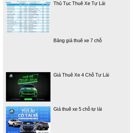
Thủ Tục Thuê Xe Tự Lái
Bảng giá thuê xe 7 chỗ
Giá Thuê Xe 4 Chỗ Tự Lái
Giá thuê xe 5 chỗ tự lái