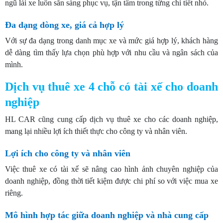
ngũ lái xe luôn sẵn sàng phục vụ, tận tâm trong từng chi tiết nhỏ.
Đa dạng dòng xe, giá cả hợp lý
Với sự đa dạng trong danh mục xe và mức giá hợp lý, khách hàng
dễ dàng tìm thấy lựa chọn phù hợp với nhu cầu và ngân sách của
mình.
Dịch vụ thuê xe 4 chỗ có tài xế cho doanh
nghiệp
HL CAR cũng cung cấp dịch vụ thuê xe cho các doanh nghiệp,
mang lại nhiều lợi ích thiết thực cho công ty và nhân viên.
Lợi ích cho công ty và nhân viên
Việc thuê xe có tài xế sẽ nâng cao hình ảnh chuyên nghiệp của
doanh nghiệp, đồng thời tiết kiệm được chi phí so với việc mua xe
riêng.
Mô hình hợp tác giữa doanh nghiệp và nhà cung cấp