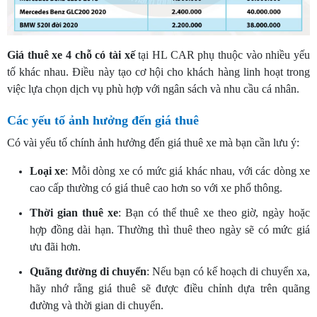
Giá thuê xe 4 chỗ có tài xế
tại HL CAR phụ thuộc vào nhiều yếu
tố khác nhau. Điều này tạo cơ hội cho khách hàng linh hoạt trong
việc lựa chọn dịch vụ phù hợp với ngân sách và nhu cầu cá nhân.
Các yếu tố ảnh hưởng đến giá thuê
Có vài yếu tố chính ảnh hưởng đến giá thuê xe mà bạn cần lưu ý:
Loại xe
: Mỗi dòng xe có mức giá khác nhau, với các dòng xe
cao cấp thường có giá thuê cao hơn so với xe phổ thông.
Thời gian thuê xe
: Bạn có thể thuê xe theo giờ, ngày hoặc
hợp đồng dài hạn. Thường thì thuê theo ngày sẽ có mức giá
ưu đãi hơn.
Quãng đường di chuyển
: Nếu bạn có kế hoạch di chuyển xa,
hãy nhớ rằng giá thuê sẽ được điều chỉnh dựa trên quãng
đường và thời gian di chuyển.