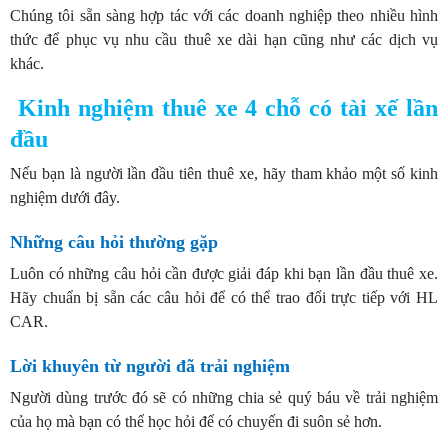
Chúng tôi sẵn sàng hợp tác với các doanh nghiệp theo nhiều hình
thức để phục vụ nhu cầu thuê xe dài hạn cũng như các dịch vụ
khác.
Kinh nghiệm thuê xe 4 chỗ có tài xế lần
đầu
Nếu bạn là người lần đầu tiên thuê xe, hãy tham khảo một số kinh
nghiệm dưới đây.
Những câu hỏi thường gặp
Luôn có những câu hỏi cần được giải đáp khi bạn lần đầu thuê xe.
Hãy chuẩn bị sẵn các câu hỏi để có thể trao đổi trực tiếp với HL
CAR.
Lời khuyên từ người đã trải nghiệm
Người dùng trước đó sẽ có những chia sẻ quý báu về trải nghiệm
của họ mà bạn có thể học hỏi để có chuyến đi suôn sẻ hơn.