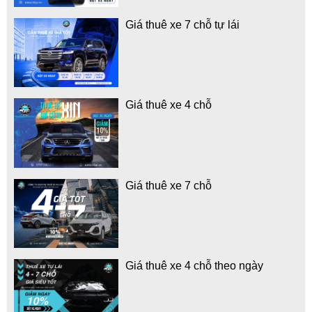
Giá thuê xe 7 chỗ tự lái
Giá thuê xe 4 chỗ
Giá thuê xe 7 chỗ
Giá thuê xe 4 chỗ theo ngày