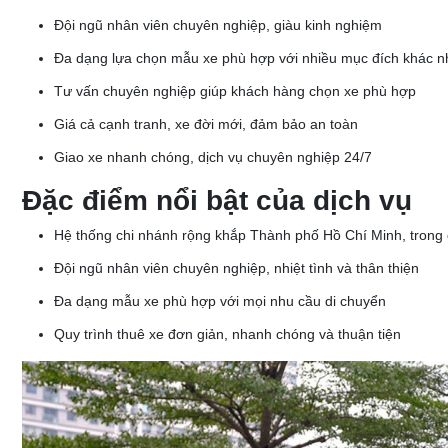
Đội ngũ nhân viên chuyên nghiệp, giàu kinh nghiệm
Đa dạng lựa chọn mẫu xe phù hợp với nhiều mục đích khác 
Tư vấn chuyên nghiệp giúp khách hàng chọn xe phù hợp
Giá cả cạnh tranh, xe đời mới, đảm bảo an toàn
Giao xe nhanh chóng, dịch vụ chuyên nghiệp 24/7
Đặc điểm nổi bật của dịch vụ
Hệ thống chi nhánh rộng khắp Thành phố Hồ Chí Minh, trong
Đội ngũ nhân viên chuyên nghiệp, nhiệt tình và thân thiện
Đa dạng mẫu xe phù hợp với mọi nhu cầu di chuyển
Quy trình thuê xe đơn giản, nhanh chóng và thuận tiện