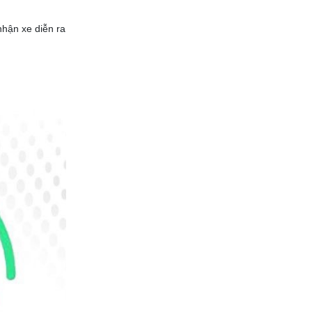
nhận xe diễn ra