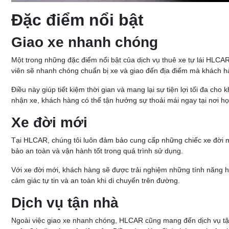
Đặc điểm nổi bật
Giao xe nhanh chóng
Một trong những đặc điểm nổi bật của dịch vụ thuê xe tự lái HLCAR
viên sẽ nhanh chóng chuẩn bị xe và giao đến địa điểm mà khách hà
Điều này giúp tiết kiệm thời gian và mang lại sự tiện lợi tối đa c
nhận xe, khách hàng có thể tận hưởng sự thoải mái ngay tại nơi họ
Xe đời mới
Tại HLCAR, chúng tôi luôn đảm bảo cung cấp những chiếc xe đời m
bảo an toàn và vận hành tốt trong quá trình sử dụng.
Với xe đời mới, khách hàng sẽ được trải nghiệm những tính năng hiệ
cảm giác tự tin và an toàn khi di chuyển trên đường.
Dịch vụ tận nhà
Ngoài việc giao xe nhanh chóng, HLCAR cũng mang đến dịch vụ tận 